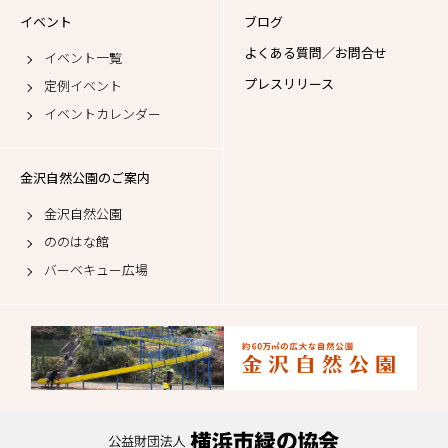
イベント
ブログ
よくある質問／お問合せ
イベント一覧
プレスリリース
定例イベント
イベントカレンダー
金沢自然公園のご案内
金沢自然公園
ののはな館
バーベキュー広場