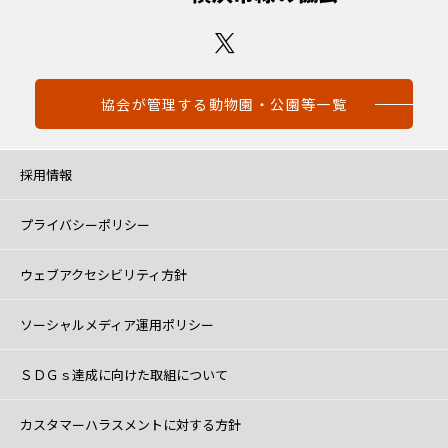
協会が管理する動物園・公園等一覧
採用情報
プライバシーポリシー
ウェブアクセシビリティ方針
ソーシャルメディア運用ポリシー
ＳＤＧｓ達成に向けた取組について
カスタマーハラスメントに対する方針