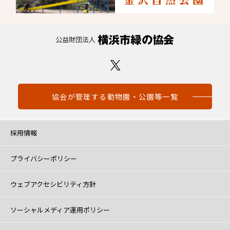
協会が管理する動物園・公園等一覧
採用情報
プライバシーポリシー
ウェブアクセシビリティ方針
ソーシャルメディア運用ポリシー