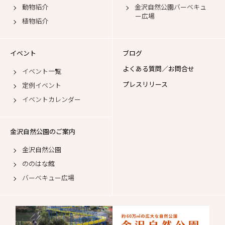
動物紹介
金沢自然公園バーベキュ
ー広場
植物紹介
イベント
ブログ
よくある質問／お問合せ
イベント一覧
プレスリリース
定例イベント
イベントカレンダー
金沢自然公園のご案内
金沢自然公園
ののはな館
バーベキュー広場