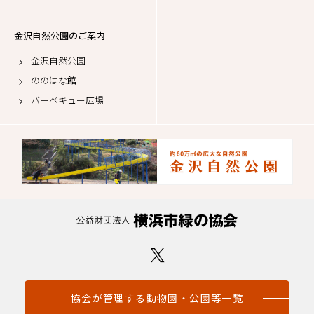
金沢自然公園のご案内
金沢自然公園
ののはな館
バーベキュー広場
協会が管理する動物園・公園等一覧