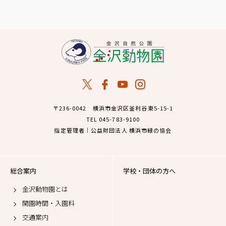
〒236-0042 横浜市金沢区釜利谷東5-15-1
TEL 045-783-9100
指定管理者｜公益財団法人 横浜市緑の協会
総合案内
学校・団体の方へ
金沢動物園とは
開園時間・入園料
交通案内