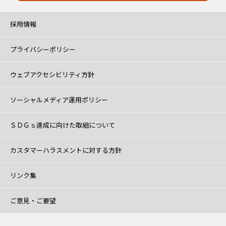
採用情報
プライバシーポリシー
ウェブアクセシビリティ方針
ソーシャルメディア運用ポリシー
ＳＤＧｓ達成に向けた取組について
カスタマーハラスメントに対する方針
リンク集
ご意見・ご要望