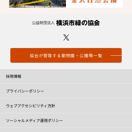
協会が管理する動物園・公園等一覧
採用情報
プライバシーポリシー
ウェブアクセシビリティ方針
ソーシャルメディア運用ポリシー