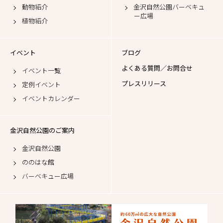
動物紹介
金沢自然公園バーベキュ
ー広場
植物紹介
イベント
ブログ
よくある質問／お問合せ
イベント一覧
プレスリリース
定例イベント
イベントカレンダー
金沢自然公園のご案内
金沢自然公園
ののはな館
バーベキュー広場