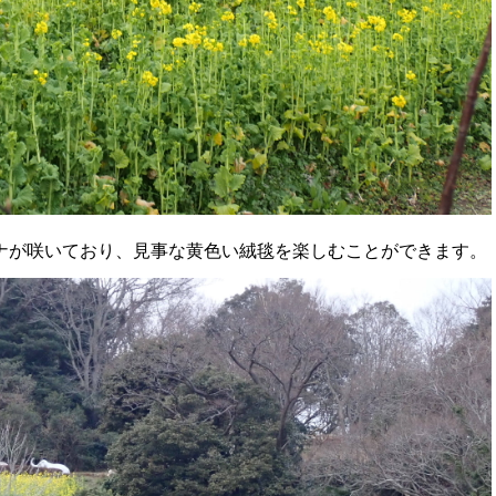
ナが咲いており、見事な黄色い絨毯を楽しむことができます。