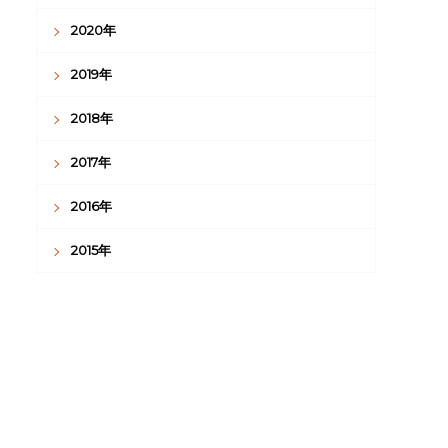
2020年
2019年
2018年
2017年
2016年
2015年