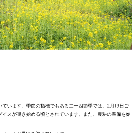
ています。季節の指標でもある二十四節季では、2月19日ご
グイスが鳴き始める頃とされています。また、農耕の準備を始