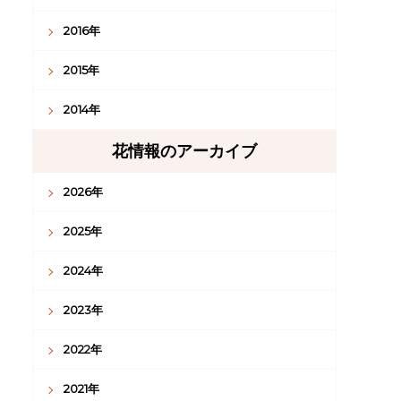
2016年
2015年
2014年
花情報のアーカイブ
2026年
2025年
2024年
2023年
2022年
2021年