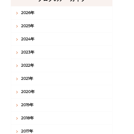
2026年
2025年
2024年
2023年
2022年
2021年
2020年
2019年
2018年
2017年