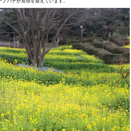
ナノハナが見頃を迎えています。