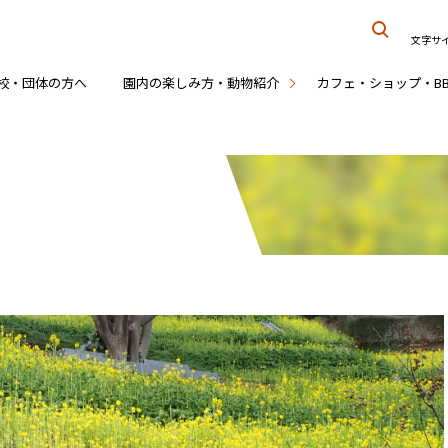
文字サ
校・団体の方へ
園内の楽しみ方・動物紹介
カフェ・ショップ・B