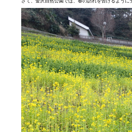
さて、金沢自然公園では、春の訪れを告げるように