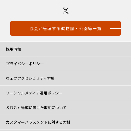
協会が管理する動物園・公園等一覧
採用情報
プライバシーポリシー
ウェブアクセシビリティ方針
ソーシャルメディア運用ポリシー
ＳＤＧｓ達成に向けた取組について
カスタマーハラスメントに対する方針