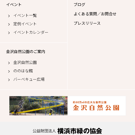
イベント
ブログ
よくある質問／お問合せ
イベント一覧
プレスリリース
定例イベント
イベントカレンダー
金沢自然公園のご案内
金沢自然公園
ののはな館
バーベキュー広場