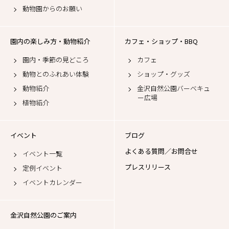
動物園からのお願い
園内の楽しみ方・動物紹介
カフェ・ショップ・BBQ
園内・季節の見どころ
カフェ
動物とのふれあい体験
ショップ・グッズ
動物紹介
金沢自然公園バーベキュ
ー広場
植物紹介
イベント
ブログ
よくある質問／お問合せ
イベント一覧
プレスリリース
定例イベント
イベントカレンダー
金沢自然公園のご案内