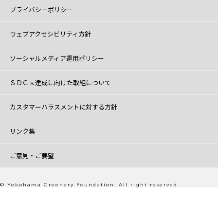
プライバシーポリシー
ウェブアクセシビリティ方針
ソーシャルメディア運用ポリシー
ＳＤＧｓ達成に向けた取組について
カスタマーハラスメントに対する方針
リンク集
ご意見・ご要望
© Yokohama Greenery Foundation. All right reserved.