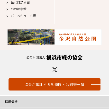
金沢自然公園
ののはな館
バーベキュー広場
協会が管理する動物園・公園等一覧
採用情報