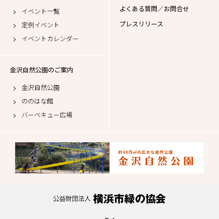
よくある質問／お問合せ
イベント一覧
プレスリリース
定例イベント
イベントカレンダー
金沢自然公園のご案内
金沢自然公園
ののはな館
バーベキュー広場