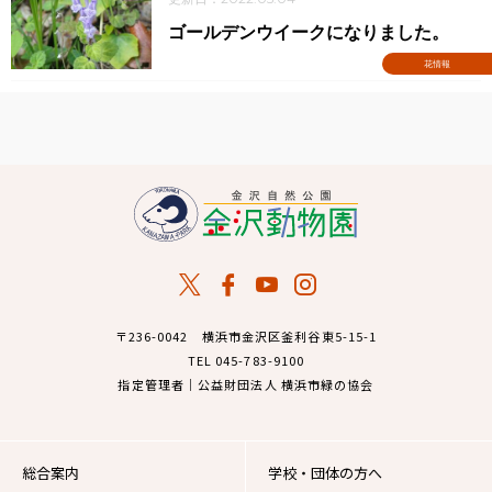
ゴールデンウイークになりました。
花情報
〒236-0042 横浜市金沢区釜利谷東5-15-1
TEL 045-783-9100
指定管理者｜公益財団法人 横浜市緑の協会
総合案内
学校・団体の方へ