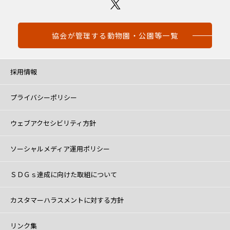
協会が管理する動物園・公園等一覧
採用情報
プライバシーポリシー
ウェブアクセシビリティ方針
ソーシャルメディア運用ポリシー
ＳＤＧｓ達成に向けた取組について
カスタマーハラスメントに対する方針
リンク集