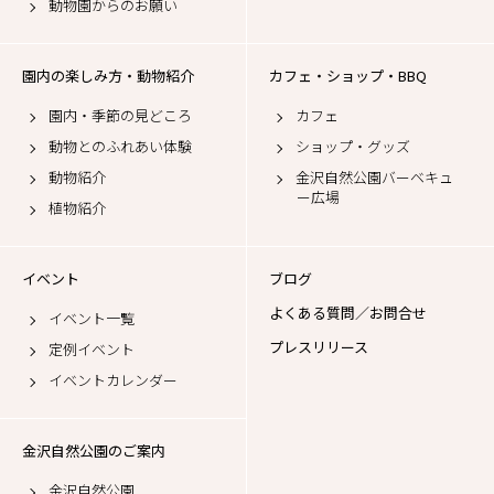
動物園からのお願い
園内の楽しみ方・動物紹介
カフェ・ショップ・BBQ
園内・季節の見どころ
カフェ
動物とのふれあい体験
ショップ・グッズ
動物紹介
金沢自然公園バーベキュ
ー広場
植物紹介
イベント
ブログ
よくある質問／お問合せ
イベント一覧
プレスリリース
定例イベント
イベントカレンダー
金沢自然公園のご案内
金沢自然公園