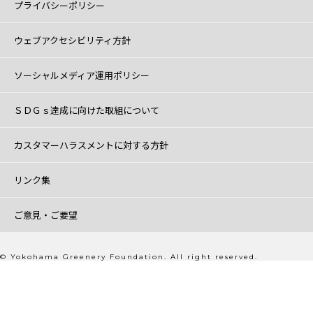
プライバシーポリシー
ウェブアクセシビリティ方針
ソーシャルメディア運用ポリシー
ＳＤＧｓ達成に向けた取組について
カスタマーハラスメントに対する方針
リンク集
ご意見・ご要望
© Yokohama Greenery Foundation. All right reserved.