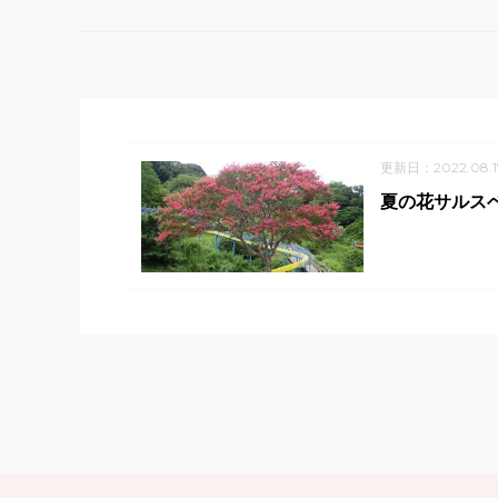
更新日：2022.08.1
夏の花サルス