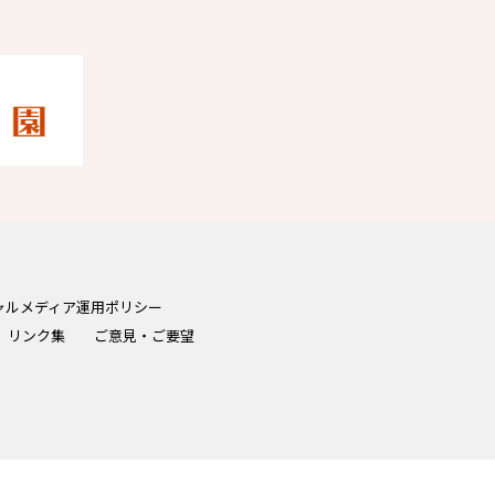
ャルメディア運用ポリシー
リンク集
ご意見・ご要望