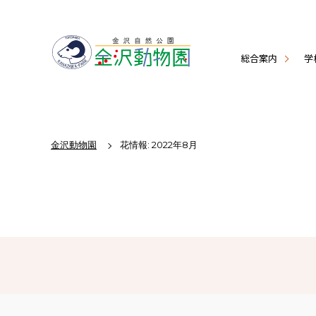
総合案内
学
金沢動物園
花情報: 2022年8月