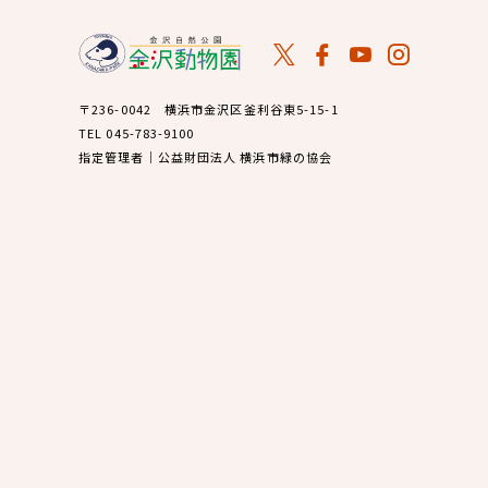
〒236-0042 横浜市金沢区釜利谷東5-15-1
TEL 045-783-9100
指定管理者｜公益財団法人 横浜市緑の協会