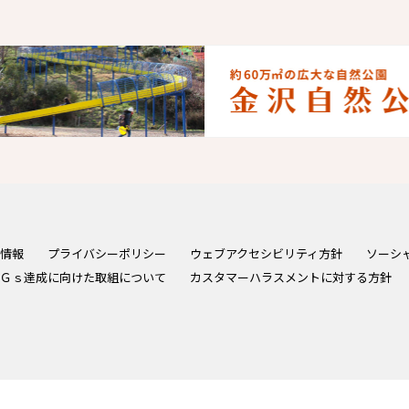
情報
プライバシーポリシー
ウェブアクセシビリティ方針
ソーシ
Ｇｓ達成に向けた取組について
カスタマーハラスメントに対する方針