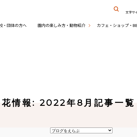
文字サ
校・団体の方へ
園内の楽しみ方・動物紹介
カフェ・ショップ・B
花情報: 2022年8月記事一覧