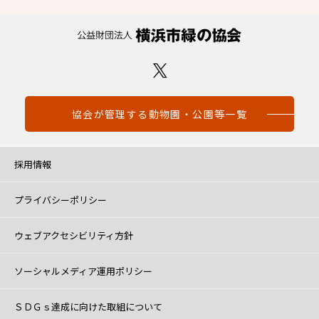
協会が管理する動物園・公園等一覧
採用情報
プライバシーポリシー
ウェブアクセシビリティ方針
ソーシャルメディア運用ポリシー
ＳＤＧｓ達成に向けた取組について