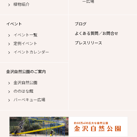
ー広場
植物紹介
イベント
ブログ
よくある質問／お問合せ
イベント一覧
プレスリリース
定例イベント
イベントカレンダー
金沢自然公園のご案内
金沢自然公園
ののはな館
バーベキュー広場