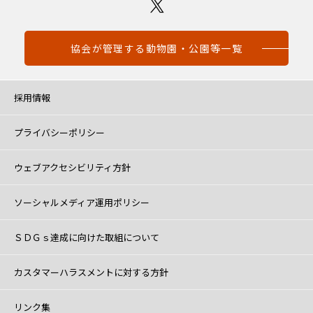
協会が管理する動物園・公園等一覧
採用情報
プライバシーポリシー
ウェブアクセシビリティ方針
ソーシャルメディア運用ポリシー
ＳＤＧｓ達成に向けた取組について
カスタマーハラスメントに対する方針
リンク集