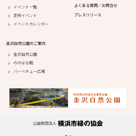
よくある質問／お問合せ
イベント一覧
プレスリリース
定例イベント
イベントカレンダー
金沢自然公園のご案内
金沢自然公園
ののはな館
バーベキュー広場