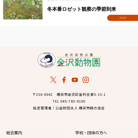
冬本番ロゼット観察の季節到来
ブログ
〒236-0042 横浜市金沢区釜利谷東5-15-1
TEL 045-783-9100
指定管理者｜公益財団法人 横浜市緑の協会
総合案内
学校・団体の方へ