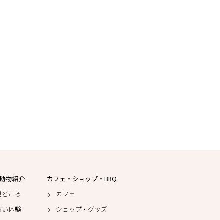
動物紹介
カフェ・ショップ・BBQ
見どころ
カフェ
あい体験
ショップ・グッズ