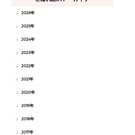
2026年
2025年
2024年
2023年
2022年
2021年
2020年
2019年
2018年
2017年