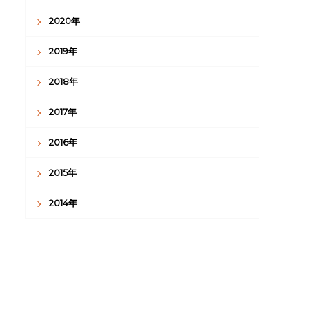
2020年
2019年
2018年
2017年
2016年
2015年
2014年