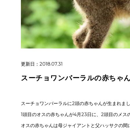
更新日：2018.07.31
スーチョワンバーラルの赤ちゃ
スーチョワンバーラルに2頭の赤ちゃんが生まれま
1頭目のオスの赤ちゃんが4月23日に、2頭目のメ
オスの赤ちゃんは母ジャイアントと父ハッサクの間