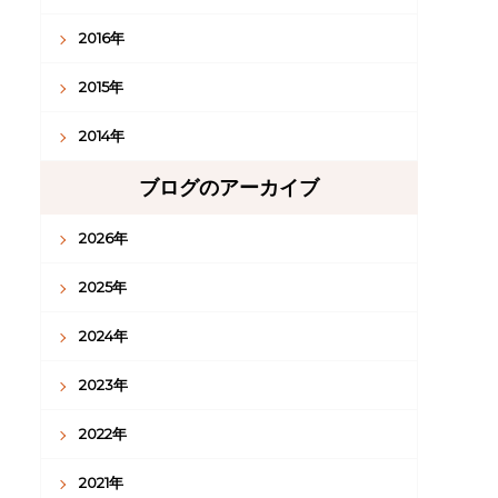
2016年
2015年
2014年
ブログのアーカイブ
2026年
2025年
2024年
2023年
2022年
2021年