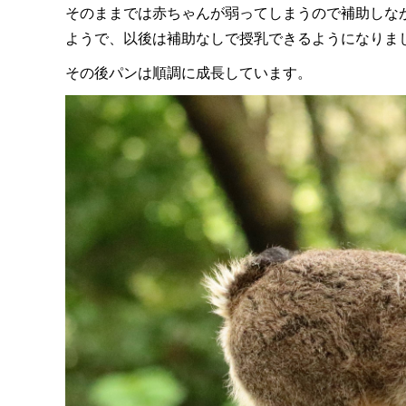
そのままでは赤ちゃんが弱ってしまうので補助しな
ようで、以後は補助なしで授乳できるようになりま
その後パンは順調に成長しています。