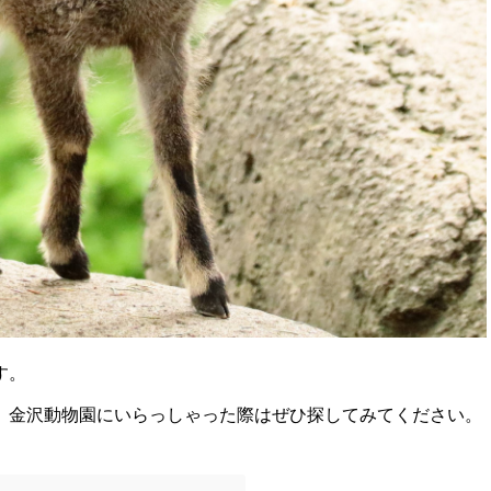
す。
、金沢動物園にいらっしゃった際はぜひ探してみてください。