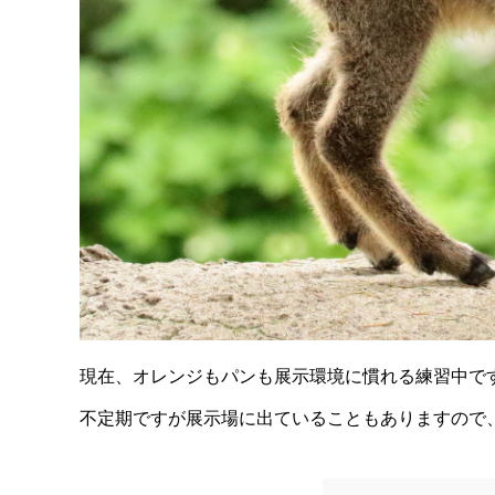
現在、オレンジもパンも展示環境に慣れる練習中で
不定期ですが展示場に出ていることもありますので