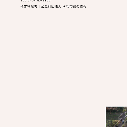
指定管理者｜公益財団法人 横浜市緑の協会