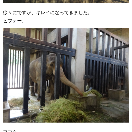
徐々にですが、キレイになってきました。
ビフォー。