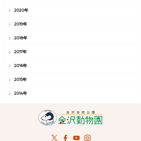
2020年
2019年
2018年
2017年
2016年
2015年
2014年