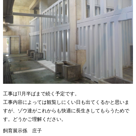
工事は11月半ばまで続く予定です。
工事内容によっては観覧しにくい日も出てくるかと思いま
すが、ゾウ達がこれからも快適に長生きしてもらうためで
す。どうかご理解ください。
飼育展示係 庄子