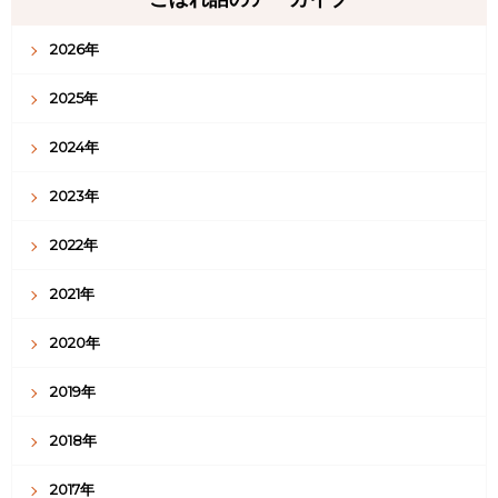
2026年
2025年
2024年
2023年
2022年
2021年
2020年
2019年
2018年
2017年