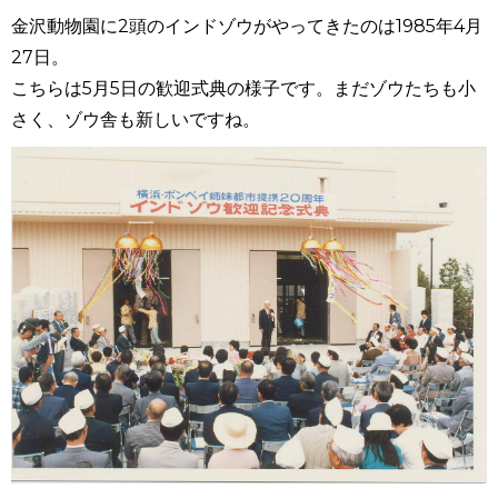
金沢動物園に2頭のインドゾウがやってきたのは1985年4月
27日。
こちらは5月5日の歓迎式典の様子です。まだゾウたちも小
さく、ゾウ舎も新しいですね。