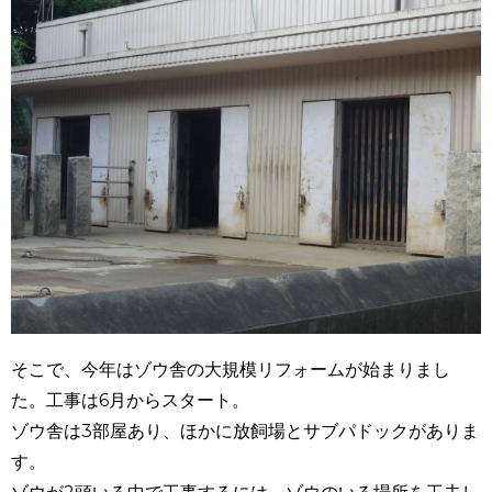
そこで、今年はゾウ舎の大規模リフォームが始まりまし
た。工事は6月からスタート。
ゾウ舎は3部屋あり、ほかに放飼場とサブパドックがありま
す。