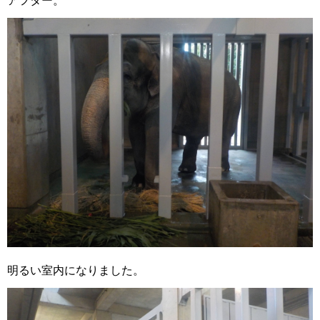
アフター。
明るい室内になりました。