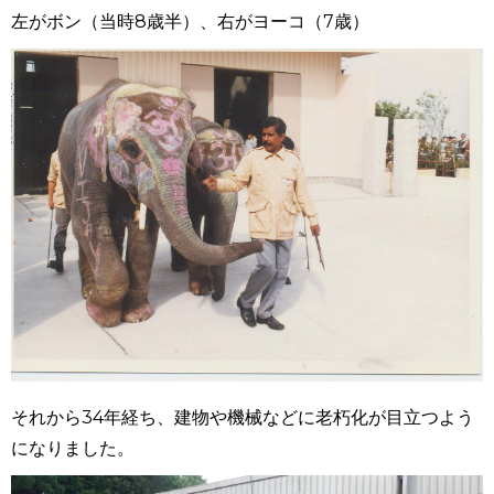
左がボン（当時8歳半）、右がヨーコ（7歳）
それから34年経ち、建物や機械などに老朽化が目立つよう
になりました。