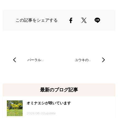
この記事をシェアする
バーラル…
ユウキの…
最新のブログ記事
オミナエシが咲いています
2026.08.02update