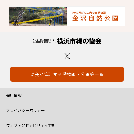
協会が管理する動物園・公園等一覧
採用情報
プライバシーポリシー
ウェブアクセシビリティ方針