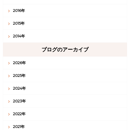
2016年
2015年
2014年
ブログのアーカイブ
2026年
2025年
2024年
2023年
2022年
2021年