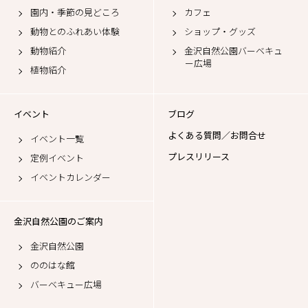
園内・季節の見どころ
カフェ
動物とのふれあい体験
ショップ・グッズ
動物紹介
金沢自然公園バーベキュ
ー広場
植物紹介
イベント
ブログ
よくある質問／お問合せ
イベント一覧
プレスリリース
定例イベント
イベントカレンダー
金沢自然公園のご案内
金沢自然公園
ののはな館
バーベキュー広場