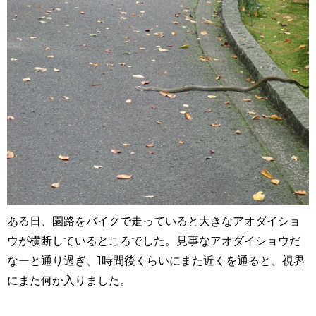
ある日、園路をバイクで走っていると大きなアオダイショ
ウが横断しているところでした。見事なアオダイショウだ
なーと通り過ぎ、1時間後くらいにまた近くを通ると、視界
にまた何か入りました。