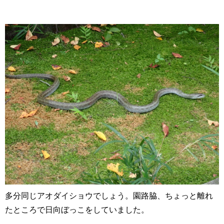
多分同じアオダイショウでしょう。園路脇、ちょっと離れ
たところで日向ぼっこをしていました。