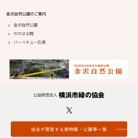
金沢自然公園のご案内
金沢自然公園
ののはな館
バーベキュー広場
協会が管理する動物園・公園等一覧