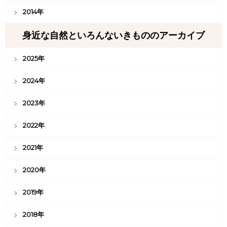
2014年
身近な自然といろんないきもののアーカイブ
2025年
2024年
2023年
2022年
2021年
2020年
2019年
2018年