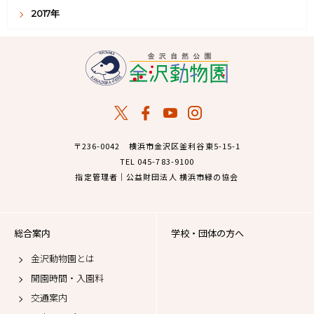
2017年
〒236-0042 横浜市金沢区釜利谷東5-15-1
TEL 045-783-9100
指定管理者｜公益財団法人 横浜市緑の協会
総合案内
学校・団体の方へ
金沢動物園とは
開園時間・入園料
交通案内