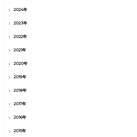
2024年
2023年
2022年
2021年
2020年
2019年
2018年
2017年
2016年
2015年