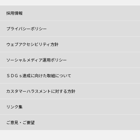
採用情報
プライバシーポリシー
ウェブアクセシビリティ方針
ソーシャルメディア運用ポリシー
ＳＤＧｓ達成に向けた取組について
カスタマーハラスメントに対する方針
リンク集
ご意見・ご要望