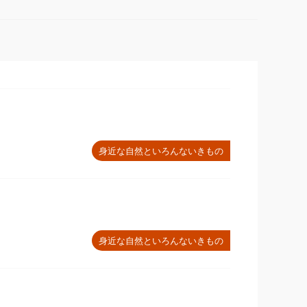
身近な自然といろんないきもの
身近な自然といろんないきもの