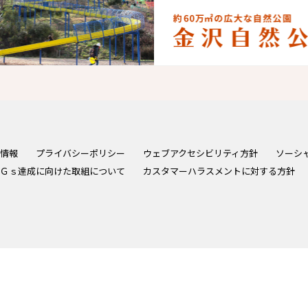
情報
プライバシーポリシー
ウェブアクセシビリティ方針
ソーシ
Ｇｓ達成に向けた取組について
カスタマーハラスメントに対する方針