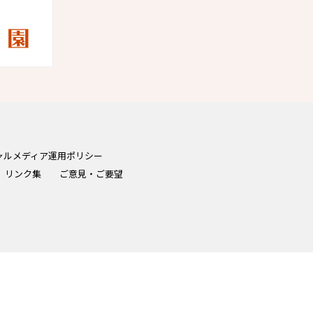
ャルメディア運用ポリシー
リンク集
ご意見・ご要望