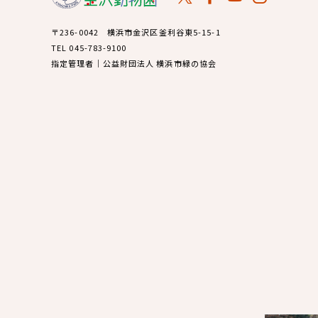
〒236-0042 横浜市金沢区釜利谷東5-15-1
TEL 045-783-9100
指定管理者｜公益財団法人 横浜市緑の協会