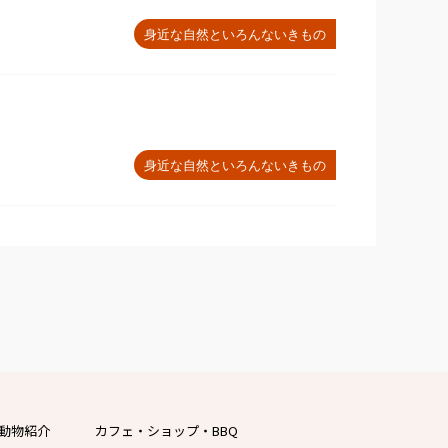
身近な自然といろんないきもの
身近な自然といろんないきもの
動物紹介
カフェ・ショップ・BBQ