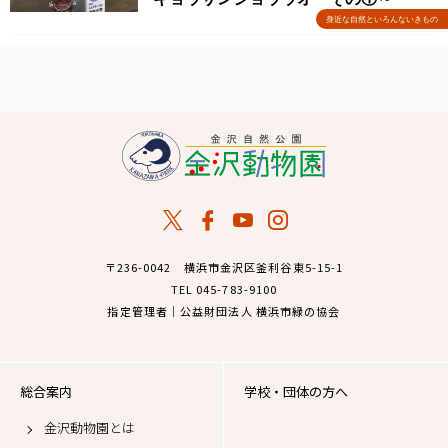
身近な自然といろんないきもの
〒236-0042 横浜市金沢区釜利谷東5-15-1
TEL 045-783-9100
指定管理者｜公益財団法人 横浜市緑の協会
総合案内
学校・団体の方へ
金沢動物園とは