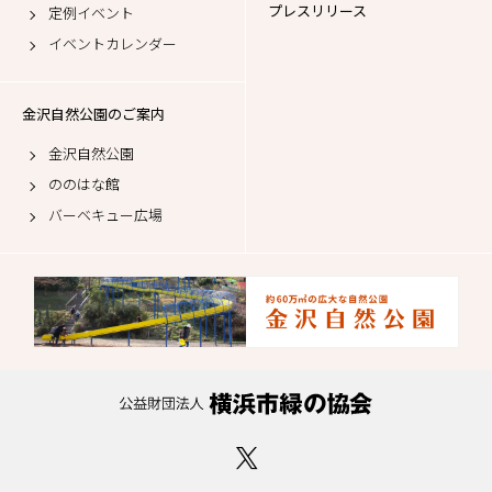
プレスリリース
定例イベント
イベントカレンダー
金沢自然公園のご案内
金沢自然公園
ののはな館
バーベキュー広場