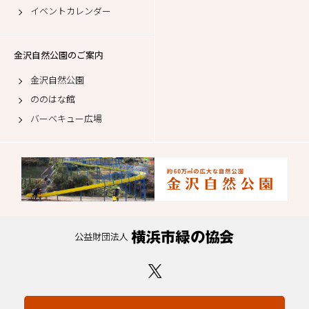
イベントカレンダー
金沢自然公園のご案内
金沢自然公園
ののはな館
バーベキュー広場