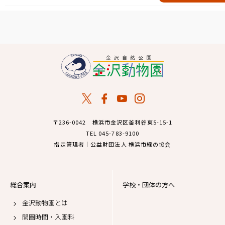
〒236-0042 横浜市金沢区釜利谷東5-15-1
TEL 045-783-9100
指定管理者｜公益財団法人 横浜市緑の協会
総合案内
学校・団体の方へ
金沢動物園とは
開園時間・入園料