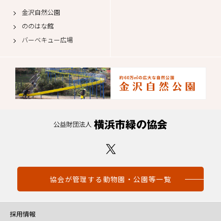
金沢自然公園
ののはな館
バーベキュー広場
協会が管理する動物園・公園等一覧
採用情報