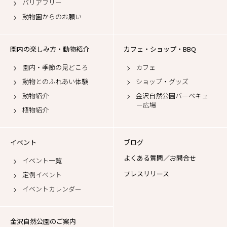
バリアフリー
動物園からのお願い
園内の楽しみ方・動物紹介
カフェ・ショップ・BBQ
園内・季節の見どころ
カフェ
動物とのふれあい体験
ショップ・グッズ
動物紹介
金沢自然公園バーベキュ
ー広場
植物紹介
イベント
ブログ
よくある質問／お問合せ
イベント一覧
プレスリリース
定例イベント
イベントカレンダー
金沢自然公園のご案内