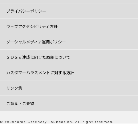
プライバシーポリシー
ウェブアクセシビリティ方針
ソーシャルメディア運用ポリシー
ＳＤＧｓ達成に向けた取組について
カスタマーハラスメントに対する方針
リンク集
ご意見・ご要望
© Yokohama Greenery Foundation. All right reserved.