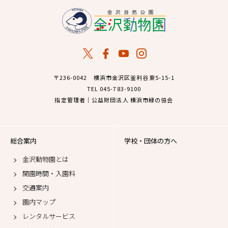
〒236-0042 横浜市金沢区釜利谷東5-15-1
TEL 045-783-9100
指定管理者｜公益財団法人 横浜市緑の協会
総合案内
学校・団体の方へ
金沢動物園とは
開園時間・入園料
交通案内
園内マップ
レンタルサービス