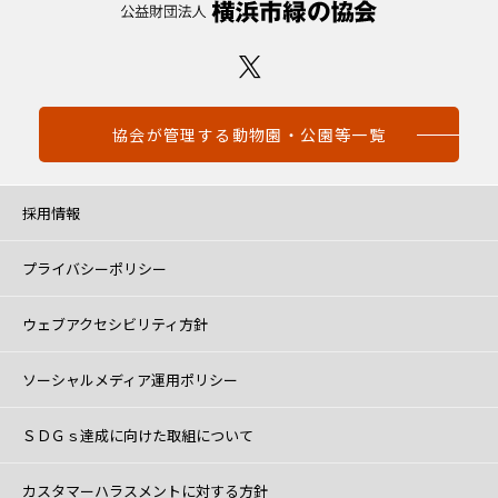
協会が管理する動物園・公園等一覧
採用情報
プライバシーポリシー
ウェブアクセシビリティ方針
ソーシャルメディア運用ポリシー
ＳＤＧｓ達成に向けた取組について
カスタマーハラスメントに対する方針