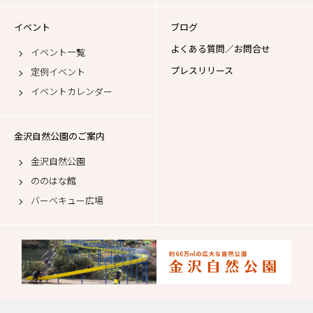
イベント
ブログ
よくある質問／お問合せ
イベント一覧
プレスリリース
定例イベント
イベントカレンダー
金沢自然公園のご案内
金沢自然公園
ののはな館
バーベキュー広場