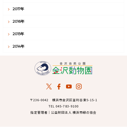
2017年
2016年
2015年
2014年
〒236-0042 横浜市金沢区釜利谷東5-15-1
TEL 045-783-9100
指定管理者｜公益財団法人 横浜市緑の協会