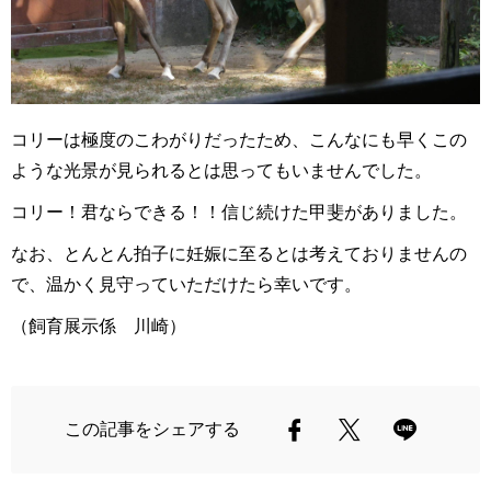
コリーは極度のこわがりだったため、こんなにも早くこの
ような光景が見られるとは思ってもいませんでした。
コリー！君ならできる！！信じ続けた甲斐がありました。
なお、とんとん拍子に妊娠に至るとは考えておりませんの
で、温かく見守っていただけたら幸いです。
（飼育展示係 川崎）
この記事をシェアする