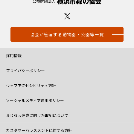
協会が管理する動物園・公園等一覧
採用情報
プライバシーポリシー
ウェブアクセシビリティ方針
ソーシャルメディア運用ポリシー
ＳＤＧｓ達成に向けた取組について
カスタマーハラスメントに対する方針