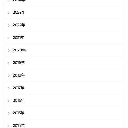
2023年
2022年
2021年
2020年
2019年
2018年
2017年
2016年
2015年
2014年