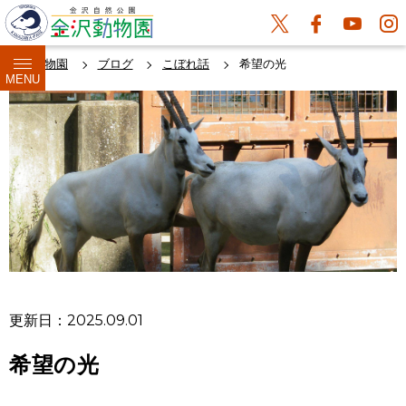
金沢動物園
ブログ
こぼれ話
希望の光
MENU
更新日：2025.09.01
希望の光