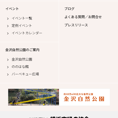
イベント
ブログ
よくある質問／お問合せ
イベント一覧
プレスリリース
定例イベント
イベントカレンダー
金沢自然公園のご案内
金沢自然公園
ののはな館
バーベキュー広場