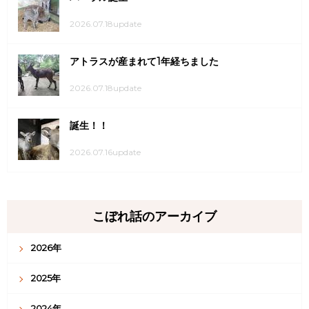
2026.07.18update
アトラスが産まれて1年経ちました
2026.07.18update
誕生！！
2026.07.16update
こぼれ話のアーカイブ
2026年
2025年
2024年