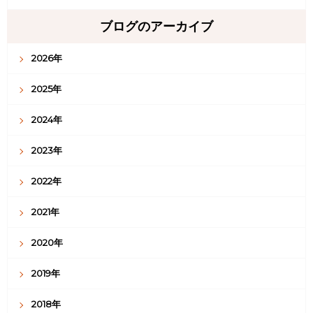
ブログのアーカイブ
2026年
2025年
2024年
2023年
2022年
2021年
2020年
2019年
2018年