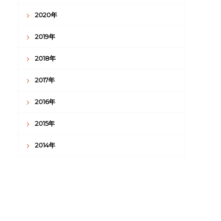
2020年
2019年
2018年
2017年
2016年
2015年
2014年