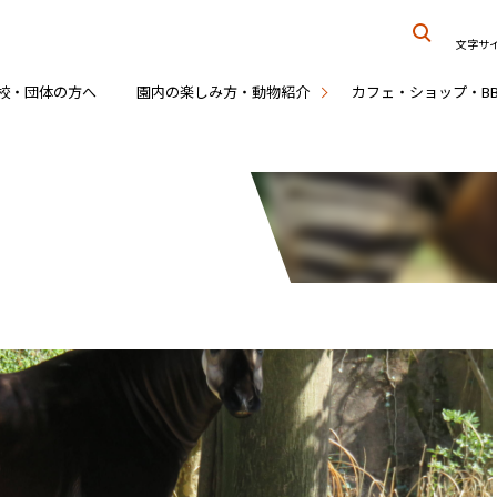
文字サ
校・団体の方へ
園内の楽しみ方・動物紹介
カフェ・ショップ・B