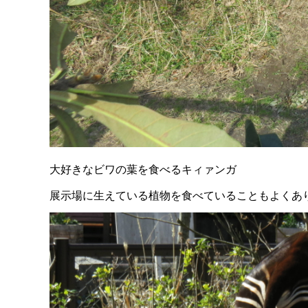
大好きなビワの葉を食べるキィァンガ
展示場に生えている植物を食べていることもよくあ