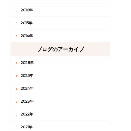
2016年
2015年
2014年
ブログのアーカイブ
2026年
2025年
2024年
2023年
2022年
2021年