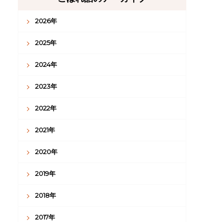
2026年
2025年
2024年
2023年
2022年
2021年
2020年
2019年
2018年
2017年