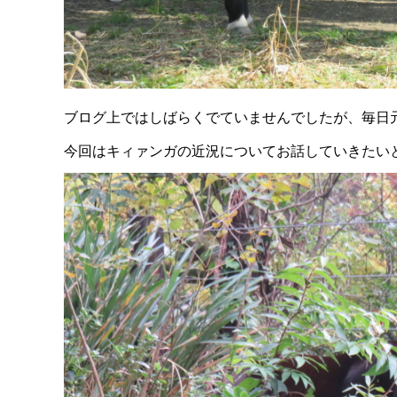
ブログ上ではしばらくでていませんでしたが、毎日
今回はキィァンガの近況についてお話していきたい