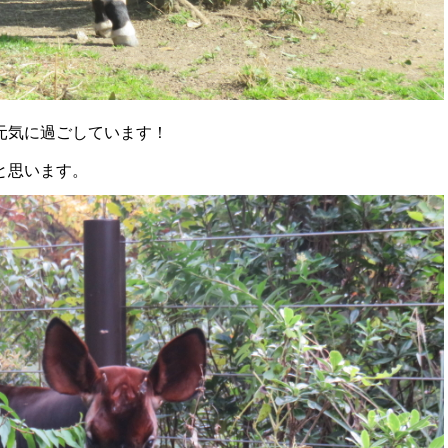
元気に過ごしています！
と思います。