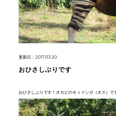
更新日：2017.03.20
おひさしぶりです
おひさしぶりです！オカピのキィァンガ（オス）で