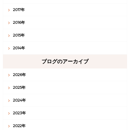
2017年
2016年
2015年
2014年
ブログのアーカイブ
2026年
2025年
2024年
2023年
2022年