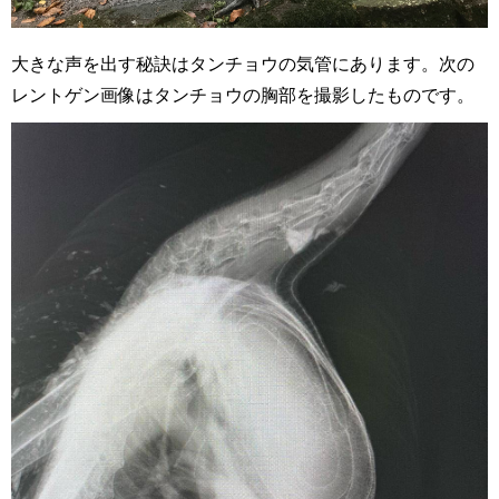
大きな声を出す秘訣はタンチョウの気管にあります。次の
レントゲン画像はタンチョウの胸部を撮影したものです。