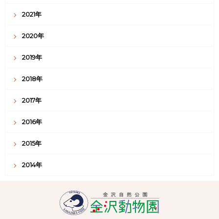
2021年
2020年
2019年
2018年
2017年
2016年
2015年
2014年