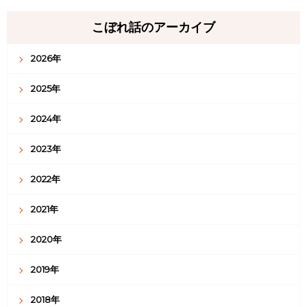
こぼれ話のアーカイブ
2026年
2025年
2024年
2023年
2022年
2021年
2020年
2019年
2018年