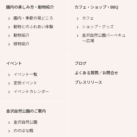
園内の楽しみ方・動物紹介
カフェ・ショップ・BBQ
園内・季節の見どころ
カフェ
動物とのふれあい体験
ショップ・グッズ
動物紹介
金沢自然公園バーベキュ
ー広場
植物紹介
イベント
ブログ
よくある質問／お問合せ
イベント一覧
プレスリリース
定例イベント
イベントカレンダー
金沢自然公園のご案内
金沢自然公園
ののはな館