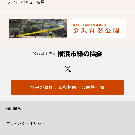
バーベキュー広場
協会が管理する動物園・公園等一覧
採用情報
プライバシーポリシー