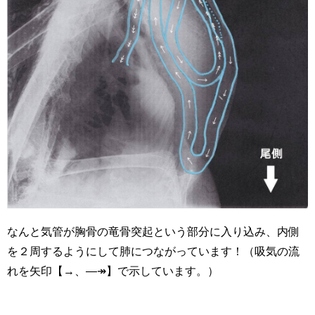
なんと気管が胸骨の竜骨突起という部分に入り込み、内側
を２周するようにして肺につながっています！（吸気の流
れを矢印【→、―↠】で示しています。）