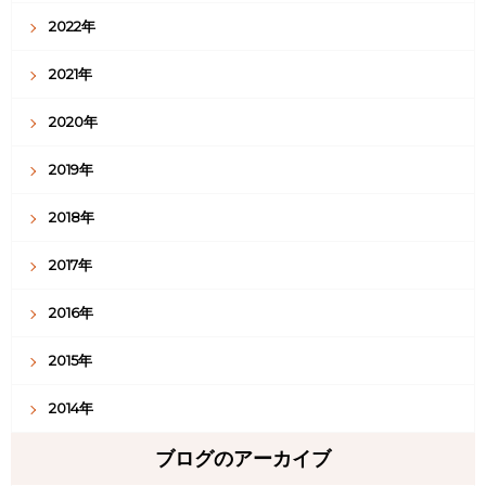
2022年
2021年
2020年
2019年
2018年
2017年
2016年
2015年
2014年
ブログのアーカイブ