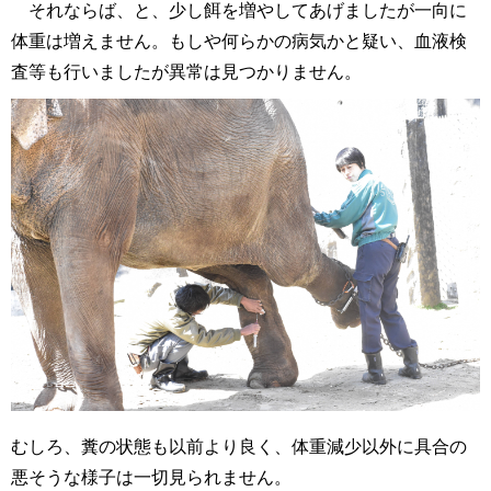
それならば、と、少し餌を増やしてあげましたが一向に
体重は増えません。もしや何らかの病気かと疑い、血液検
査等も行いましたが異常は見つかりません。
むしろ、糞の状態も以前より良く、体重減少以外に具合の
悪そうな様子は一切見られません。