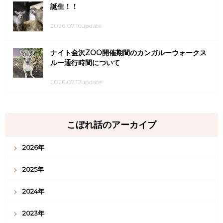
誕生！！
2026.07.16update
ナイト金沢ZOO開催期間のカンガルーウォークス
ルー通行時間について
2026.07.12update
こぼれ話のアーカイブ
2026年
2025年
2024年
2023年