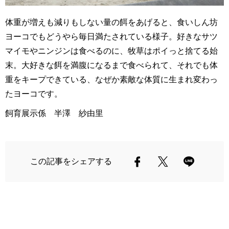
体重が増えも減りもしない量の餌をあげると、食いしん坊
ヨーコでもどうやら毎日満たされている様子。好きなサツ
マイモやニンジンは食べるのに、牧草はポイっと捨てる始
末。大好きな餌を満腹になるまで食べられて、それでも体
重をキープできている、なぜか素敵な体質に生まれ変わっ
たヨーコです。
飼育展示係 半澤 紗由里
この記事をシェアする