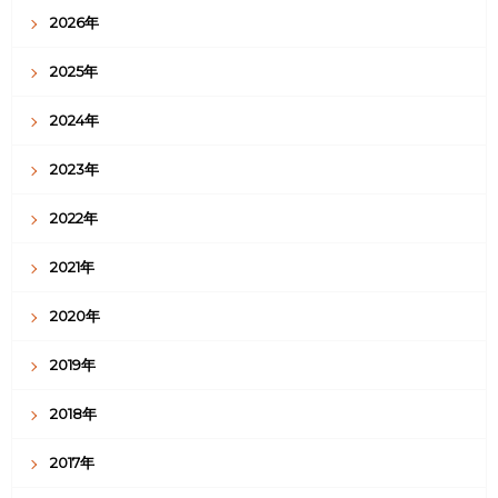
2026年
2025年
2024年
2023年
2022年
2021年
2020年
2019年
2018年
2017年