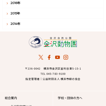
2016年
2015年
2014年
〒236-0042 横浜市金沢区釜利谷東5-15-1
TEL 045-783-9100
指定管理者｜公益財団法人 横浜市緑の協会
総合案内
学校・団体の方へ