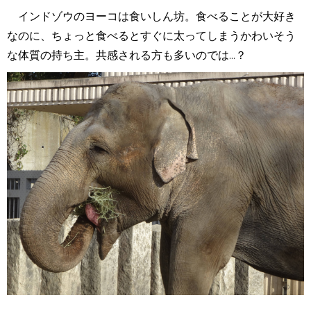
インドゾウのヨーコは食いしん坊。食べることが大好き
なのに、ちょっと食べるとすぐに太ってしまうかわいそう
な体質の持ち主。共感される方も多いのでは...？