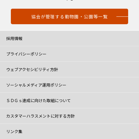
協会が管理する動物園・公園等一覧
採用情報
プライバシーポリシー
ウェブアクセシビリティ方針
ソーシャルメディア運用ポリシー
ＳＤＧｓ達成に向けた取組について
カスタマーハラスメントに対する方針
リンク集