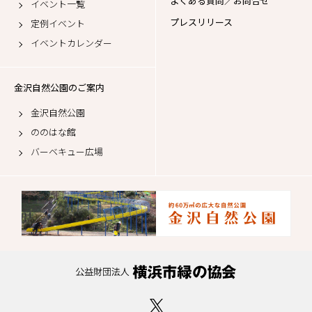
よくある質問／お問合せ
イベント一覧
プレスリリース
定例イベント
イベントカレンダー
金沢自然公園のご案内
金沢自然公園
ののはな館
バーベキュー広場