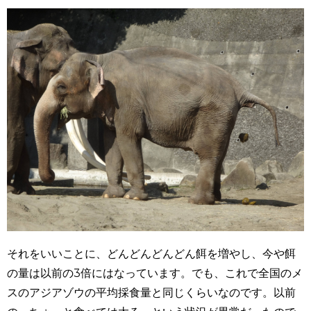
それをいいことに、どんどんどんどん餌を増やし、今や餌
の量は以前の3倍にはなっています。でも、これで全国のメ
スのアジアゾウの平均採食量と同じくらいなのです。以前