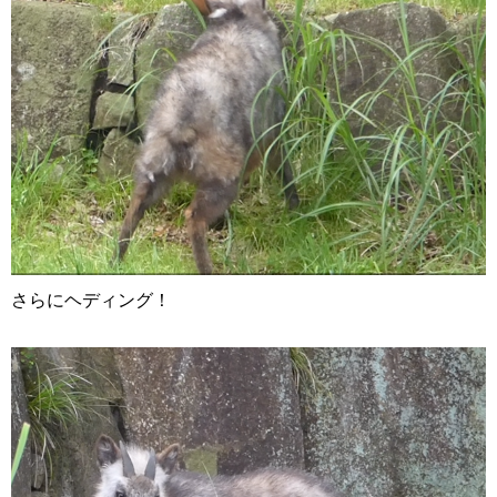
さらにヘディング！