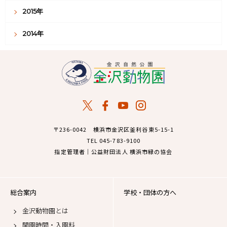
2018年
2017年
2016年
2015年
2014年
〒236-0042 横浜市金沢区釜利谷東5-15-1
TEL 045-783-9100
指定管理者｜公益財団法人 横浜市緑の協会