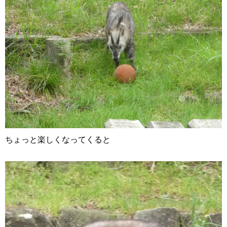
ちょっと楽しくなってくると