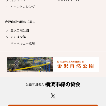
イベント
ブログ
よくある質問／お問合せ
イベント一覧
プレスリリース
定例イベント
イベントカレンダー
金沢自然公園のご案内
金沢自然公園
ののはな館
バーベキュー広場