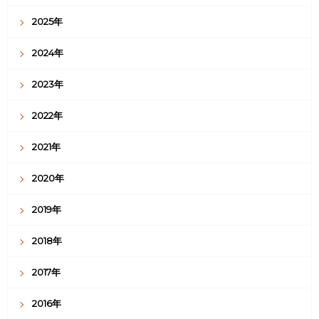
2014年
ブログのアーカイブ
2026年
2025年
2024年
2023年
2022年
2021年
2020年
2019年