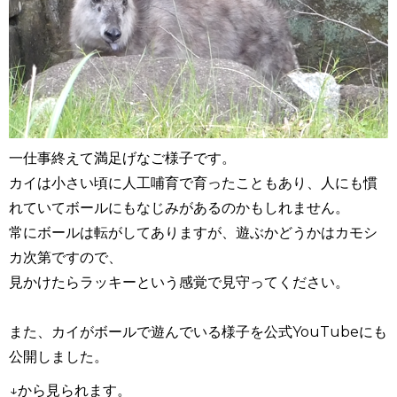
一仕事終えて満足げなご様子です。
カイは小さい頃に人工哺育で育ったこともあり、人にも慣
れていてボールにもなじみがあるのかもしれません。
常にボールは転がしてありますが、遊ぶかどうかはカモシ
カ次第ですので、
見かけたらラッキーという感覚で見守ってください。