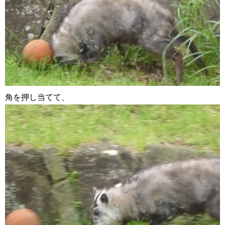
角を押し当てて、