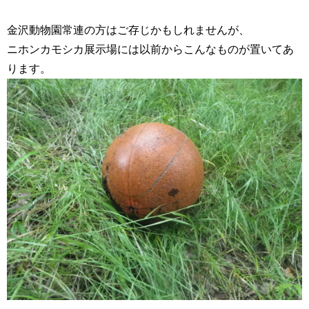
金沢動物園常連の方はご存じかもしれませんが、
ニホンカモシカ展示場には以前からこんなものが置いてあ
ります。