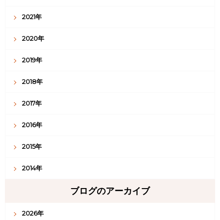
2024年
2023年
2022年
2021年
2020年
2019年
2018年
2017年
2016年
2015年