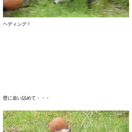
ヘディング！
壁に追い詰めて・・・