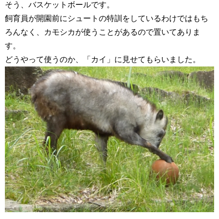
そう、バスケットボールです。
飼育員が開園前にシュートの特訓をしているわけではもち
ろんなく、カモシカが使うことがあるので置いてありま
す。
どうやって使うのか、「カイ」に見せてもらいました。