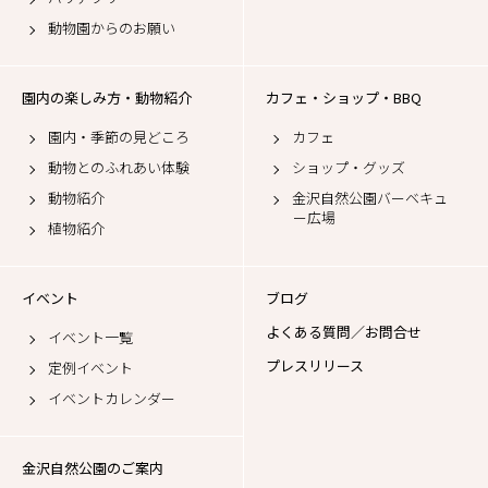
動物園からのお願い
園内の楽しみ方・動物紹介
カフェ・ショップ・BBQ
園内・季節の見どころ
カフェ
動物とのふれあい体験
ショップ・グッズ
動物紹介
金沢自然公園バーベキュ
ー広場
植物紹介
イベント
ブログ
よくある質問／お問合せ
イベント一覧
プレスリリース
定例イベント
イベントカレンダー
金沢自然公園のご案内