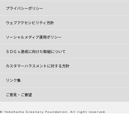
プライバシーポリシー
ウェブアクセシビリティ方針
ソーシャルメディア運用ポリシー
ＳＤＧｓ達成に向けた取組について
カスタマーハラスメントに対する方針
リンク集
ご意見・ご要望
© Yokohama Greenery Foundation. All right reserved.