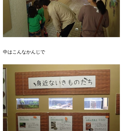
中はこんなかんじで