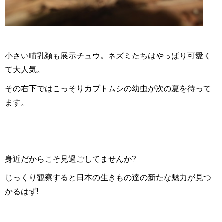
小さい哺乳類も展示チュウ。ネズミたちはやっぱり可愛く
て大人気。
その右下ではこっそりカブトムシの幼虫が次の夏を待って
ます。
身近だからこそ見過ごしてませんか?
じっくり観察すると日本の生きもの達の新たな魅力が見つ
かるはず!