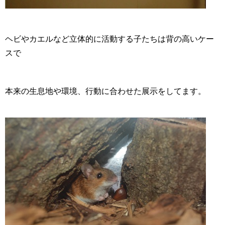
ヘビやカエルなど立体的に活動する子たちは背の高いケー
スで
本来の生息地や環境、行動に合わせた展示をしてます。