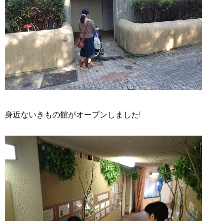
身近ないきもの館がオープンしました!