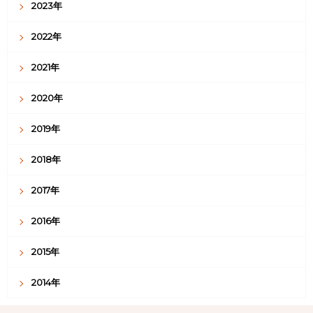
2023年
2022年
2021年
2020年
2019年
2018年
2017年
2016年
2015年
2014年