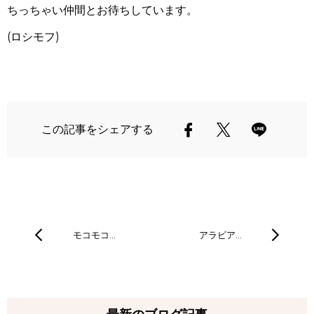
ちっちゃい仲間とお待ちしています。
(ロシモフ)
この記事をシェアする
モコモコ…
アラビア…