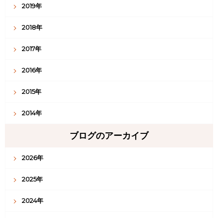
2019年
2018年
2017年
2016年
2015年
2014年
ブログのアーカイブ
2026年
2025年
2024年