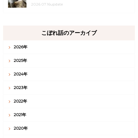
2026.07.16update
こぼれ話のアーカイブ
2026年
2025年
2024年
2023年
2022年
2021年
2020年