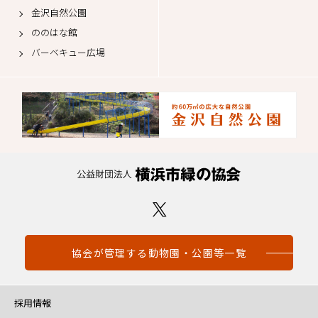
金沢自然公園
ののはな館
バーベキュー広場
協会が管理する動物園・公園等一覧
採用情報