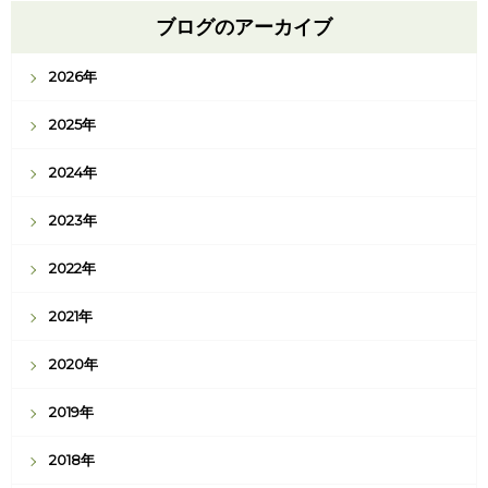
ブログのアーカイブ
2026年
2025年
2024年
2023年
2022年
2021年
2020年
2019年
2018年