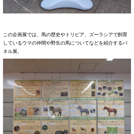
この企画展では、
馬の歴史やトリビア、ズーラシアで飼育
しているウマの仲間や野生の馬についてなどを紹介するパ
ネル展。