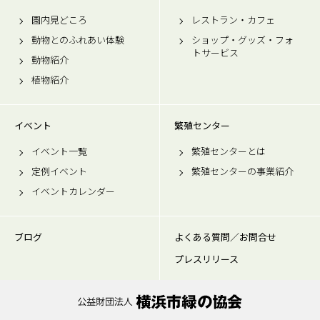
園内見どころ
レストラン・カフェ
動物とのふれあい体験
ショップ・グッズ・フォ
トサービス
動物紹介
植物紹介
イベント
繁殖センター
イベント一覧
繁殖センターとは
定例イベント
繁殖センターの事業紹介
イベントカレンダー
ブログ
よくある質問／お問合せ
プレスリリース