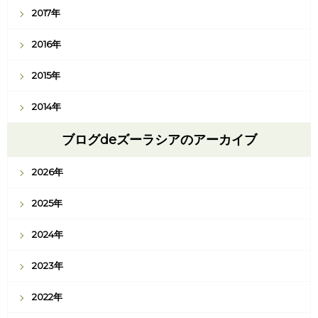
2017年
2016年
2015年
2014年
ブログdeズーラシアのアーカイブ
2026年
2025年
2024年
2023年
2022年