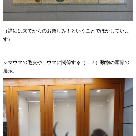
（詳細は来てからのお楽しみ！ということでぼかしていま
す）
シマウマの毛皮や、ウマに関係する（！？）動物の頭骨の
展示。