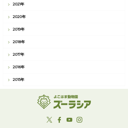
2021年
2020年
2019年
2018年
2017年
2016年
2015年