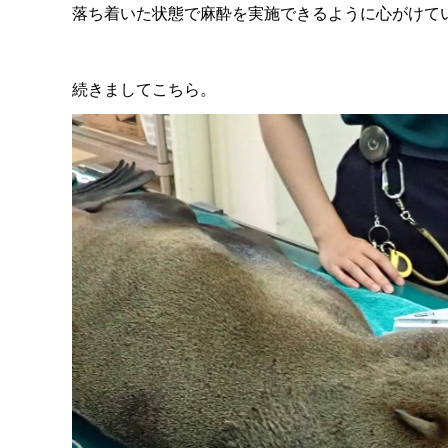
落ち着いた状態で麻酔を実施できるように心がけて
続きましてこちら。