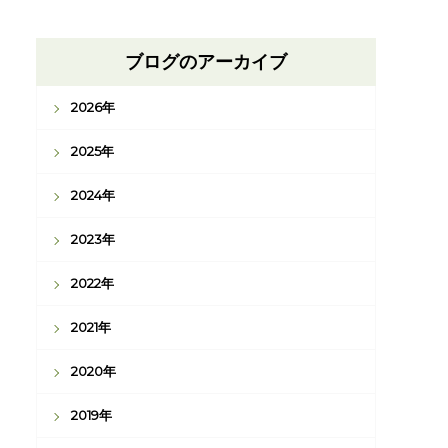
ブログのアーカイブ
2026年
2025年
2024年
2023年
2022年
2021年
2020年
2019年