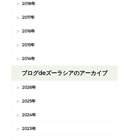
2018年
2017年
2016年
2015年
2014年
ブログdeズーラシアのアーカイブ
2026年
2025年
2024年
2023年