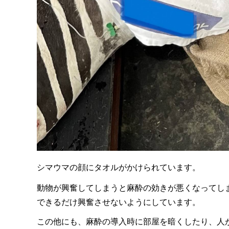
シマウマの顔にタオルがかけられています。
動物が興奮してしまうと麻酔の効きが悪くなってし
できるだけ興奮させないようにしています。
この他にも、麻酔の導入時に部屋を暗くしたり、人