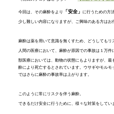
「安全」
今回は、その麻酔をより
に行うための方
少し難しい内容になりますが、ご興味のある方はお
麻酔は薬を用いて意識を無くすため、どうしてもリ
人間の医療において、麻酔が原因での事故は１万件
獣医療においては、動物の状態にもよりますが、最
酔により死亡するとされています。ウサギやモルモ
ではさらに麻酔の事故率は上がります。
このように常にリスクを伴う麻酔。
できるだけ安全に行うために、様々な対策をしてい