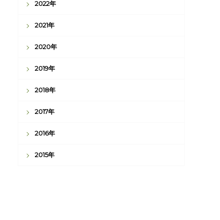
2022年
2021年
2020年
2019年
2018年
2017年
2016年
2015年