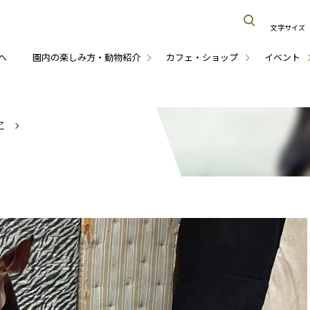
文字サイズ
へ
園内の楽しみ方・動物紹介
カフェ・ショップ
イベント
ア