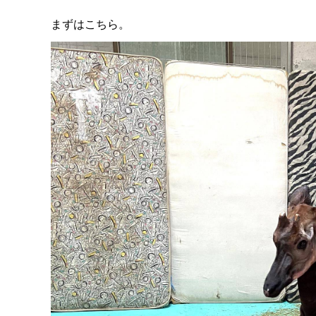
まずはこちら。