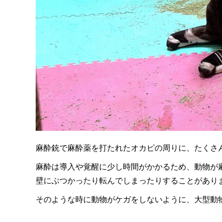
麻酔銃で麻酔薬を打たれたオカピの周りに、たくさ
麻酔は導入や覚醒に少し時間がかかるため、動物が
壁にぶつかったり転んでしまったりすることがあり
そのような時に動物がケガをしないように、大型動