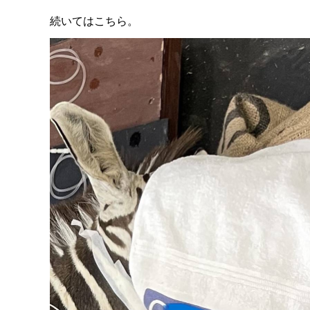
続いてはこちら。