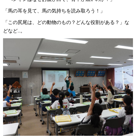
「馬の耳を見て、馬の気持ちを読み取ろう！」
「この尻尾は、どの動物のもの？どんな役割がある？」な
どなど...。