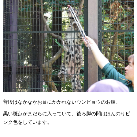
普段はなかなかお目にかかれないウンピョウのお腹。
黒い斑点がまだらに入っていて、後ろ脚の間はほんのりピ
ンク色をしています。