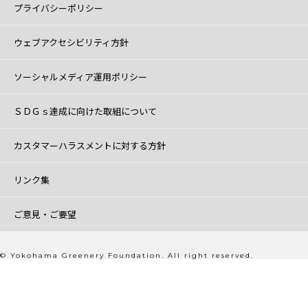
プライバシーポリシー
ウェブアクセシビリティ方針
ソーシャルメディア運用ポリシー
ＳＤＧｓ達成に向けた取組について
カスタマーハラスメントに対する方針
リンク集
ご意見・ご要望
© Yokohama Greenery Foundation. All right reserved.