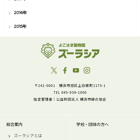
2016年
2015年
〒241-0001 横浜市旭区上白根町1175-1
TEL 045-959-1000
指定管理者｜公益財団法人 横浜市緑の協会
総合案内
学校・団体の方へ
ズーラシアとは