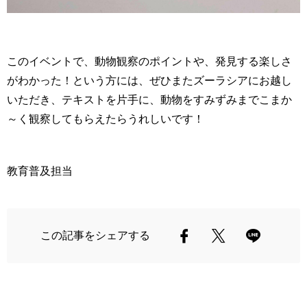
このイベントで、動物観察のポイントや、発見する楽しさ
がわかった！という方には、ぜひまたズーラシアにお越し
いただき、テキストを片手に、動物をすみずみまでこまか
～く観察してもらえたらうれしいです！
教育普及担当
この記事をシェアする