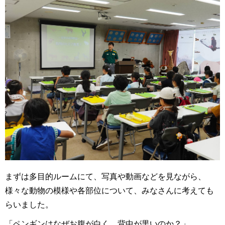
まずは多目的ルームにて、写真や動画などを見ながら、
様々な動物の模様や各部位について、みなさんに考えても
らいました。
「ペンギンはなぜお腹が白く、背中が黒いのか？」