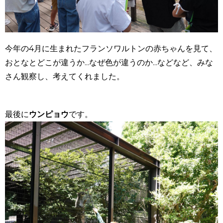
今年の4月に生まれたフランソワルトンの赤ちゃんを見て、
おとなとどこが違うか...なぜ色が違うのか...などなど、みな
さん観察し、考えてくれました。
最後に
ウンピョウ
です。