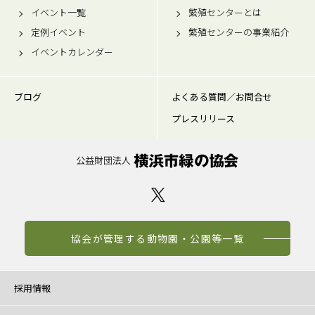
イベント一覧
繁殖センターとは
定例イベント
繁殖センターの事業紹介
イベントカレンダー
ブログ
よくある質問／お問合せ
プレスリリース
協会が管理する動物園・公園等一覧
採用情報