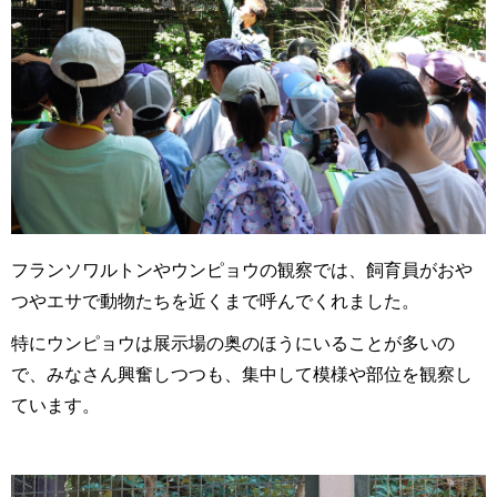
フランソワルトンやウンピョウの観察では、飼育員がおや
つやエサで動物たちを近くまで呼んでくれました。
特にウンピョウは展示場の奥のほうにいることが多いの
で、みなさん興奮しつつも、集中して模様や部位を観察し
ています。