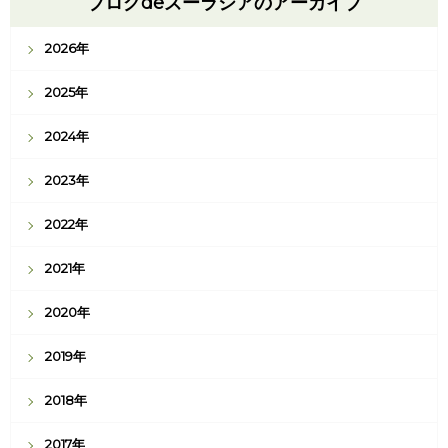
ブログdeズーラシアのアーカイブ
2026年
2025年
2024年
2023年
2022年
2021年
2020年
2019年
2018年
2017年