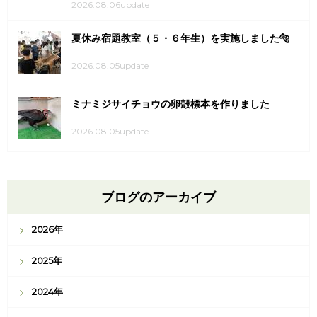
2026.08.06update
夏休み宿題教室（５・６年生）を実施しました🐅
2026.08.05update
ミナミジサイチョウの卵殻標本を作りました
2026.08.05update
ブログのアーカイブ
2026年
2025年
2024年