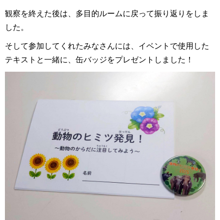
観察を終えた後は、多目的ルームに戻って振り返りをしま
した。
そして参加してくれたみなさんには、イベントで使用した
テキストと一緒に、缶バッジをプレゼントしました！