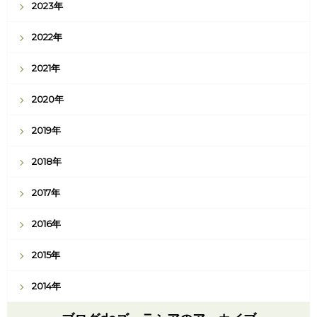
2023年
2022年
2021年
2020年
2019年
2018年
2017年
2016年
2015年
2014年