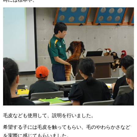
毛皮なども使用して、説明を行いました。
希望する子には毛皮を触ってもらい、毛のやわらかさなど
を実際に感じてもらいました。