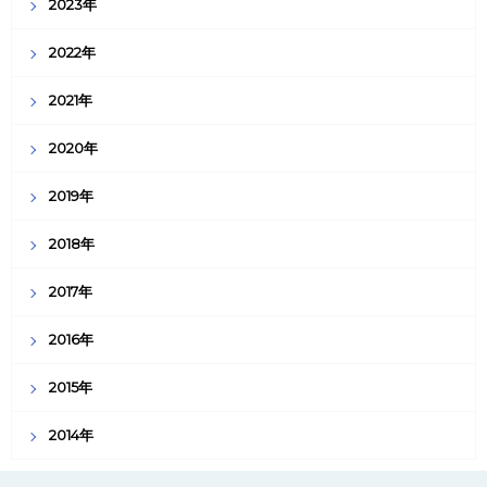
2023年
2022年
2021年
2020年
2019年
2018年
2017年
2016年
2015年
2014年