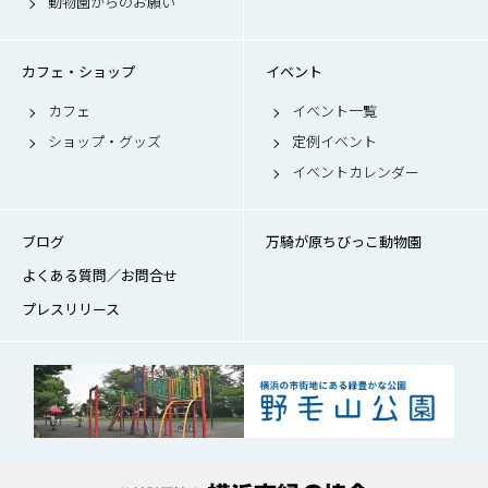
動物園からのお願い
カフェ・ショップ
イベント
カフェ
イベント一覧
ショップ・グッズ
定例イベント
イベントカレンダー
ブログ
万騎が原ちびっこ動物園
よくある質問／お問合せ
プレスリリース