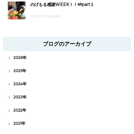
のげもる感謝WEEK！！🍉part１
2026.07.31update
ブログのアーカイブ
2026年
2025年
2024年
2023年
2022年
2021年