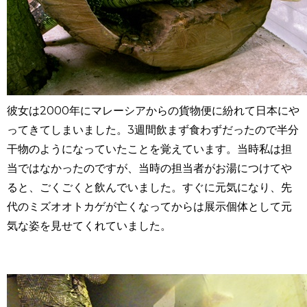
彼女は2000年にマレーシアからの貨物便に紛れて日本にや
ってきてしまいました。3週間飲まず食わずだったので半分
干物のようになっていたことを覚えています。当時私は担
当ではなかったのですが、当時の担当者がお湯につけてや
ると、ごくごくと飲んでいました。すぐに元気になり、先
代のミズオオトカゲが亡くなってからは展示個体として元
気な姿を見せてくれていました。