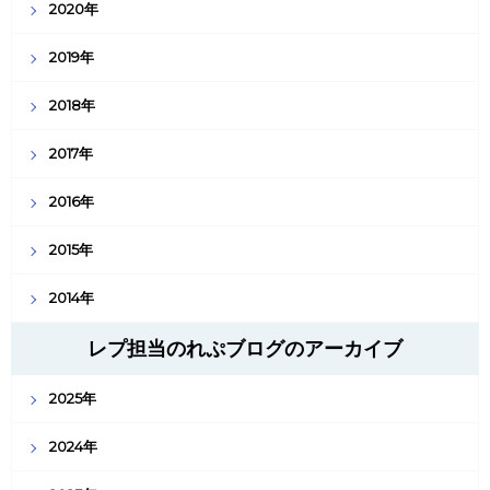
2020年
2019年
2018年
2017年
2016年
2015年
2014年
レプ担当のれぷブログのアーカイブ
2025年
2024年