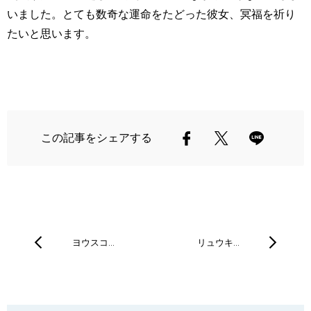
いました。とても数奇な運命をたどった彼女、冥福を祈り
たいと思います。
この記事をシェアする
ヨウスコ…
リュウキ…