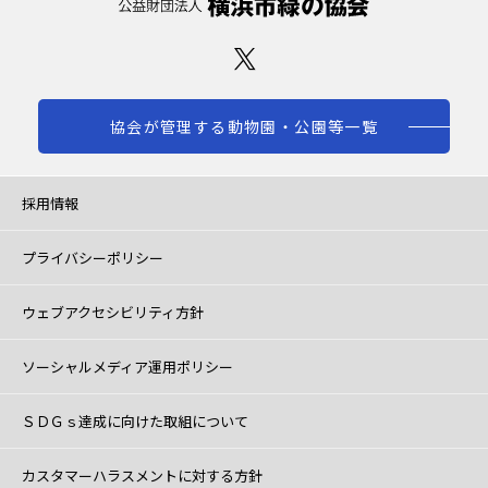
協会が管理する動物園・公園等一覧
採用情報
プライバシーポリシー
ウェブアクセシビリティ方針
ソーシャルメディア運用ポリシー
ＳＤＧｓ達成に向けた取組について
カスタマーハラスメントに対する方針