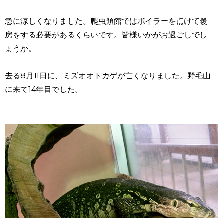
急に涼しくなりました。爬虫類館ではボイラーを点けて暖
房をする必要があるくらいです。皆様いかがお過ごしでし
ょうか。
去る8月11日に、ミズオオトカゲが亡くなりました。野毛山
に来て14年目でした。