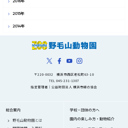
2016年
2015年
2014年
〒220-0032 横浜市西区老松町63-10
TEL 045-231-1307
指定管理者｜公益財団法人 横浜市緑の協会
総合案内
学校・団体の方へ
園内の楽しみ方・動物紹介
野毛山動物園とは