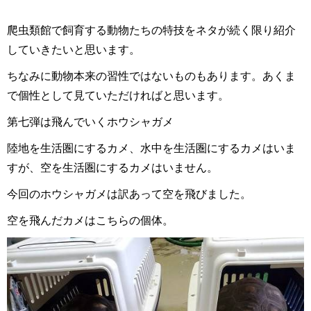
爬虫類館で飼育する動物たちの特技をネタが続く限り紹介
していきたいと思います。
ちなみに動物本来の習性ではないものもあります。あくま
で個性として見ていただければと思います。
第七弾は飛んでいくホウシャガメ
陸地を生活圏にするカメ、水中を生活圏にするカメはいま
すが、空を生活圏にするカメはいません。
今回のホウシャガメは訳あって空を飛びました。
空を飛んだカメはこちらの個体。