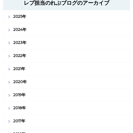
レプ担当のれぷブログのアーカイブ
2025年
2024年
2023年
2022年
2021年
2020年
2019年
2018年
2017年