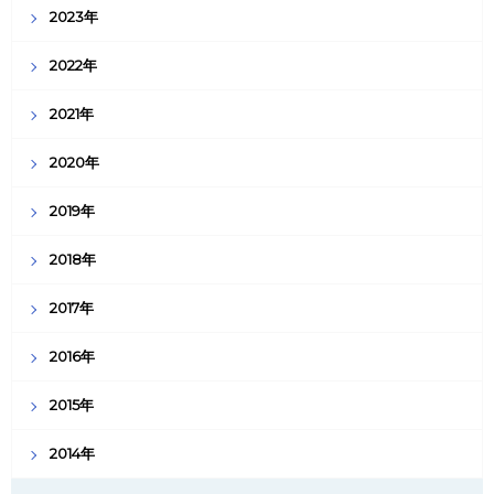
2023年
2022年
2021年
2020年
2019年
2018年
2017年
2016年
2015年
2014年