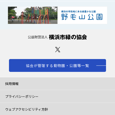
協会が管理する動物園・公園等一覧
採用情報
プライバシーポリシー
ウェブアクセシビリティ方針