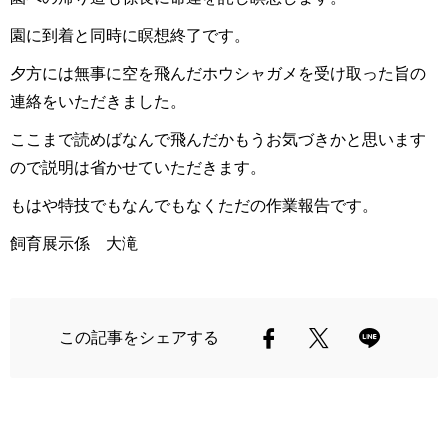
園に到着と同時に瞑想終了です。
夕方には無事に空を飛んだホウシャガメを受け取った旨の
連絡をいただきました。
ここまで読めばなんで飛んだかもうお気づきかと思います
ので説明は省かせていただきます。
もはや特技でもなんでもなくただの作業報告です。
飼育展示係 大滝
この記事をシェアする