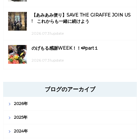
【あみあみ便り】SAVE THE GIRAFFE JOIN US
! これからも一緒に続けよう
2026.07.31update
のげもる感謝WEEK！！🍉part１
2026.07.31update
ブログのアーカイブ
2026年
2025年
2024年