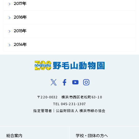
2017年
2016年
2015年
2014年
〒220-0032 横浜市西区老松町63-10
TEL 045-231-1307
指定管理者｜公益財団法人 横浜市緑の協会
総合案内
学校・団体の方へ