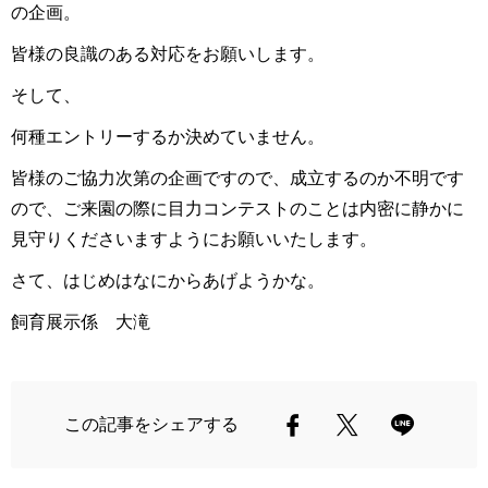
の企画。
皆様の良識のある対応をお願いします。
そして、
何種エントリーするか決めていません。
皆様のご協力次第の企画ですので、成立するのか不明です
ので、ご来園の際に目力コンテストのことは内密に静かに
見守りくださいますようにお願いいたします。
さて、はじめはなにからあげようかな。
飼育展示係 大滝
この記事をシェアする