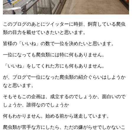
このブログのあとにツイッターに時折、飼育している爬虫
類の目力を載せていきたいと思います。
皆様の「いいね」の数で一位を決めたいと思います。
一位になっても爬虫類には特に何もありません。
「いいね」をしてくれた方にも何もありません。
が、ブログで一位になった爬虫類の紹介ぐらいはしようか
なと思います。
そもそもこの企画は、成立するのでしょうか、面白いので
しょうか、誰得なのでしょうか
何もわかりません。始める前から迷走しています。
爬虫類が苦手な方にしたら、ただの嫌がらせでしかないこ