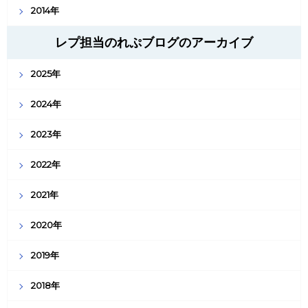
2014年
レプ担当のれぷブログのアーカイブ
2025年
2024年
2023年
2022年
2021年
2020年
2019年
2018年