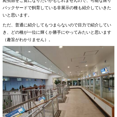
爬虫類をご覧になりたいかもしれませんので、可能な限り
バックヤードで飼育している非展示の種も紹介していきた
いと思います。
ただ、普通に紹介してもつまらないので目力で紹介してい
き、どの種が一位に輝くか勝手にやってみたいと思います
（趣旨がわかりません）。