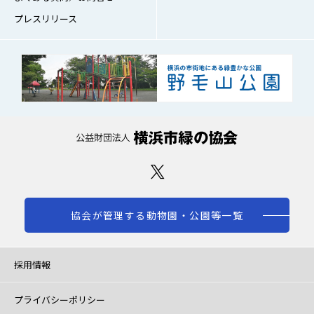
プレスリリース
協会が管理する動物園・公園等一覧
採用情報
プライバシーポリシー