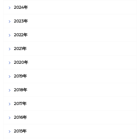
2024年
2023年
2022年
2021年
2020年
2019年
2018年
2017年
2016年
2015年