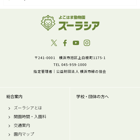
〒241-0001 横浜市旭区上白根町1175-1
TEL 045-959-1000
指定管理者｜公益財団法人 横浜市緑の協会
総合案内
学校・団体の方へ
ズーラシアとは
開園時間・入園料
交通案内
園内マップ