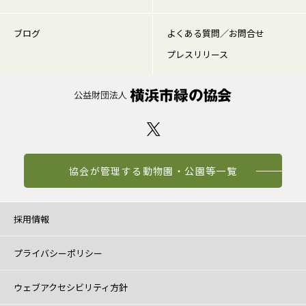
ブログ
よくある質問／お問合せ
プレスリリース
協会が管理する動物園・公園等一覧
採用情報
プライバシーポリシー
ウェブアクセシビリティ方針