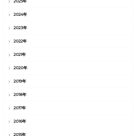
2025年
2024年
2023年
2022年
2021年
2020年
2019年
2018年
2017年
2016年
2015年