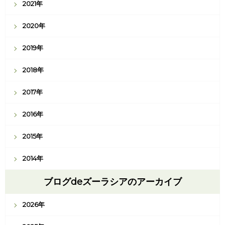
2021年
2020年
2019年
2018年
2017年
2016年
2015年
2014年
ブログdeズーラシアのアーカイブ
2026年