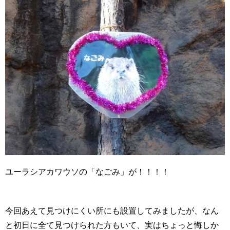
ユーラシアカワウソの「なごみ」が！！！！
今回あえて見つけにくい所にも設置してみましたが、なん
と初日に全て見つけられた方もいて、実はちょっと悔しか