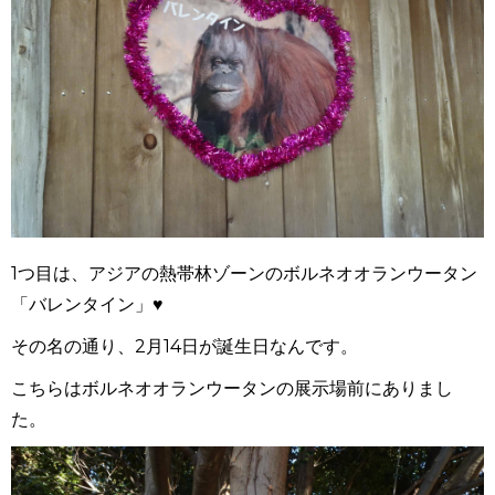
1つ目は、アジアの熱帯林ゾーンのボルネオオランウータン
「バレンタイン」♥
その名の通り、2月14日が誕生日なんです。
こちらはボルネオオランウータンの展示場前にありまし
た。