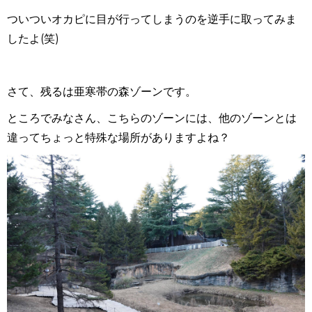
ついついオカピに目が行ってしまうのを逆手に取ってみま
したよ(笑)
さて、残るは亜寒帯の森ゾーンです。
ところでみなさん、こちらのゾーンには、他のゾーンとは
違ってちょっと特殊な場所がありますよね？