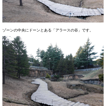
ゾーンの中央にドーンとある「アラースの谷」です。