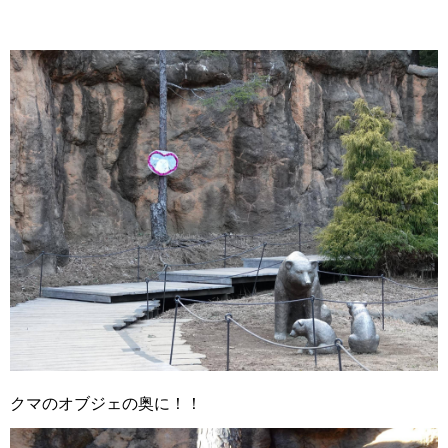
クマのオブジェの奥に！！