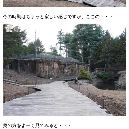
今の時期はちょっと寂しい感じですが、ここの・・・
奥の方をよーく見てみると・・・