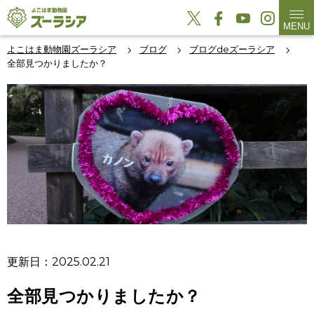
MENU
よこはま動物園ズーラシア
ブログ
ブログdeズーラシア
全部見つかりましたか？
更新日：2025.02.21
全部見つかりましたか？