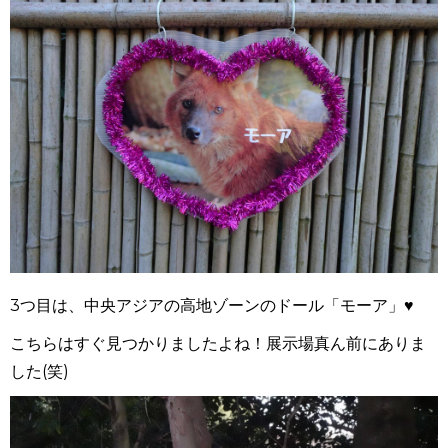
3つ目は、中央アジアの高地ゾーンのドール「モーア」♥
こちらはすぐ見つかりましたよね！展示場真ん前にありま
した(笑)