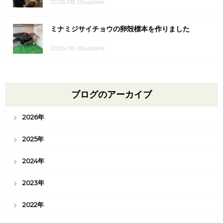
2026.08.05update
ミナミジサイチョウの卵殻標本を作りました
2026.08.05update
ブログのアーカイブ
2026年
2025年
2024年
2023年
2022年