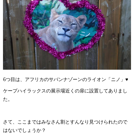
6つ目は、アフリカのサバンナゾーンのライオン「ニノ」♥
ケープハイラックスの展示場近くの扉に設置してありまし
た。
さて、ここまではみなさん割とすんなり見つけられたので
はないでしょうか？