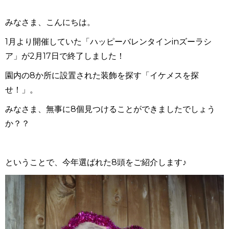
みなさま、こんにちは。
1月より開催していた「
ハッピーバレンタインinズーラシ
ア」が2月17日で終了しました！
園内の8か所に設置された装飾を探す「
イケメスを探
せ！」。
みなさま、無事に8個見つけることができましたでしょう
か？？
ということで、今年選ばれた8頭をご紹介します♪