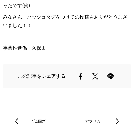
ったです(笑)
みなさん、ハッシュタグをつけての投稿もありがとうござ
いました！！
事業推進係 久保田
この記事をシェアする
第5回ズ…
アフリカ…