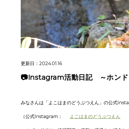
更新日：2024.01.16
📷Instagram活動日記 ～
みなさんは「よこはまのどうぶつえん」の公式Inst
（公式Instagram：
よこはまのどうぶつえん