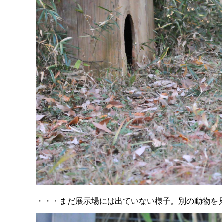
・・・まだ展示場には出ていない様子。
別の動物を見