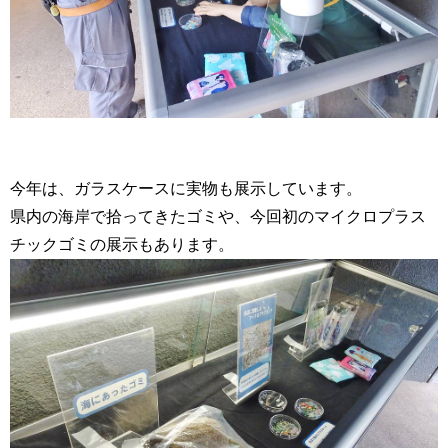
今年は、ガラスケースに実物も展示しています。
県内の海岸で拾ってきたゴミや、今回初のマイクロプラス
チックゴミの展示もあります。