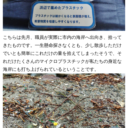
こちらは先月、職員が実際に市内の海岸へ出向き、拾って
きたものです。一生懸命探さなくとも、少し散歩しただけ
でいとも簡単にこれだけの量を拾えてしまったそうで、そ
れだけたくさんのマイクロプラスチックが私たちの身近な
海岸にも打ち上げられているということです。