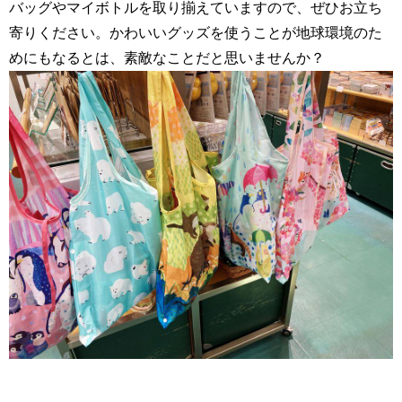
バッグやマイボトルを取り揃えていますので、ぜひお立ち
寄りください。かわいいグッズを使うことが地球環境のた
めにもなるとは、素敵なことだと思いませんか？