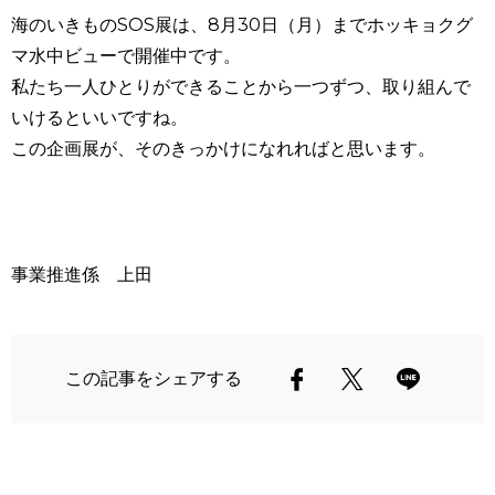
海のいきもの
SOS
展は、
8
月
30
日（月）までホッキョクグ
マ水中ビューで開催中です。
私たち一人ひとりができることから一つずつ、取り組んで
いけるといいですね。
この企画展が、そのきっかけになれればと思います。
事業推進係 上田
この記事をシェアする