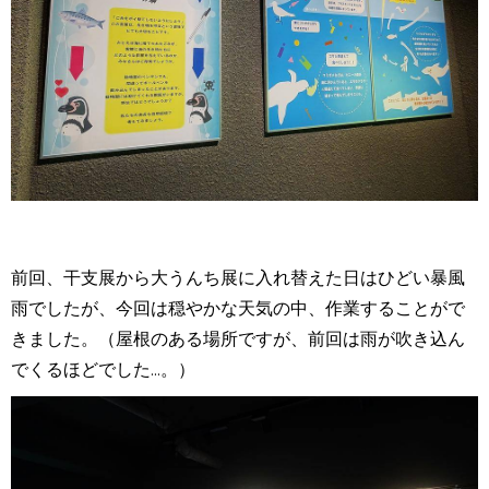
前回、干支展から大うんち展に入れ替えた日はひどい暴風
雨でしたが、今回は穏やかな天気の中、作業することがで
きました。（屋根のある場所ですが、前回は雨が吹き込ん
でくるほどでした...。）