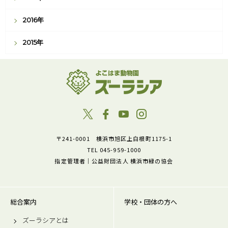
2016年
2015年
〒241-0001 横浜市旭区上白根町1175-1
TEL 045-959-1000
指定管理者｜公益財団法人 横浜市緑の協会
総合案内
学校・団体の方へ
ズーラシアとは