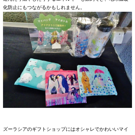
化防止にもつながるかもしれません。
ズーラシアのギフトショップにはオシャレでかわいいマイ