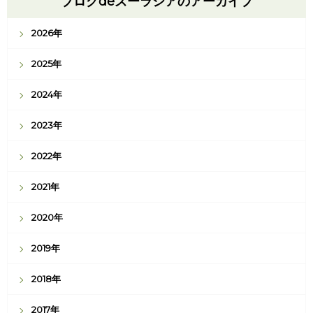
ブログdeズーラシアのアーカイブ
2026年
2025年
2024年
2023年
2022年
2021年
2020年
2019年
2018年
2017年