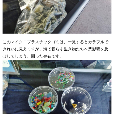
このマイクロプラスチックゴミは、一見するとカラフルで
きれいに見えますが、海で暮らす生き物たちへ悪影響を及
ぼしてしまう、困った存在です。