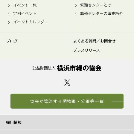
イベント一覧
繁殖センターとは
定例イベント
繁殖センターの事業紹介
イベントカレンダー
ブログ
よくある質問／お問合せ
プレスリリース
協会が管理する動物園・公園等一覧
採用情報