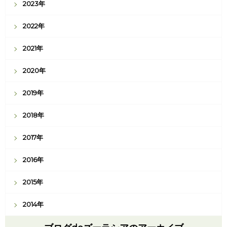
2023年
2022年
2021年
2020年
2019年
2018年
2017年
2016年
2015年
2014年