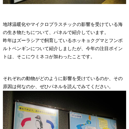
地球温暖化やマイクロプラスチックの影響を受けている海
の生き物たちについて、パネルで紹介しています。
昨年はズーラシアで飼育しているホッキョクグマとフンボ
ルトペンギンについて紹介しましたが、今年の注目ポイン
トは、そこにウミネコが加わったことです。
それぞれの動物がどのように影響を受けているのか、その
原因は何なのか、ぜひパネルを読んでみてください。