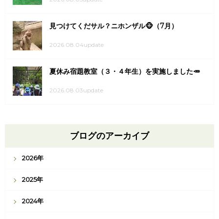
見つけてくだサル？ニホンザル🐵（7月）
2026.08.04update
夏休み宿題教室（３・４年生）を実施しました🥕
2026.08.03update
ブログのアーカイブ
2026年
2025年
2024年