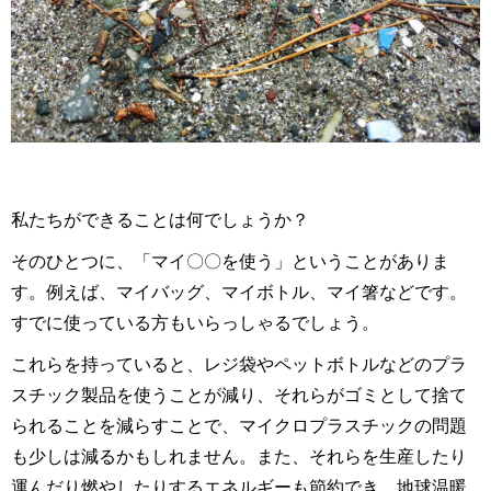
私たちができることは何でしょうか？
そのひとつに、「マイ〇〇を使う」ということがありま
す。例えば、マイバッグ、マイボトル、マイ箸などです。
すでに使っている方もいらっしゃるでしょう。
これらを持っていると、レジ袋やペットボトルなどのプラ
スチック製品を使うことが減り、それらがゴミとして捨て
られることを減らすことで、マイクロプラスチックの問題
も少しは減るかもしれません。また、それらを生産したり
運んだり燃やしたりするエネルギーも節約でき、地球温暖