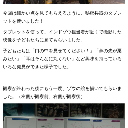
今回は細かい点を見てもらえるように、秘密兵器のタブレ
ットを使いました！
タブレットを使って、インドゾウ担当者が近くで撮影した
映像を子どもたちに見てもらいました。
子どもたちは「口の中を見せてください！」「鼻の先が栗
みたい」「耳はそんなに丸くない」など興味を持っていろ
いろな発見ができた様子でした。
観察が終わった後にもう一度、ゾウの絵を描いてもらいま
した。（左側が観察前、右側が観察後）