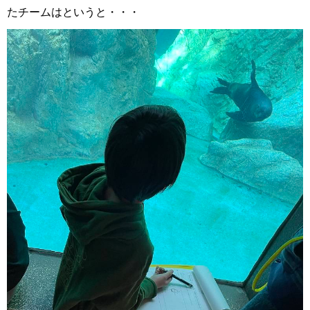
たチームはというと・・・