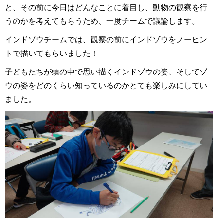
と、その前に今日はどんなことに着目し、動物の観察を行
うのかを考えてもらうため、一度チームで議論します。
インドゾウチームでは、観察の前にインドゾウをノーヒン
トで描いてもらいました！
子どもたちが頭の中で思い描くインドゾウの姿、そしてゾ
ウの姿をどのくらい知っているのかとても楽しみにしてい
ました。