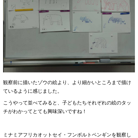
観察前に描いたゾウの絵より、より細かいところまで描け
ているように感じました。
こうやって並べてみると、子どもたちそれぞれの絵のタッ
チがわかってとても興味深いですね！
ミナミアフリカオットセイ・フンボルトペンギンを観察し