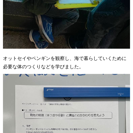
オットセイやペンギンを観察し、海で暮らしていくために
必要な体のつくりなどを学びました。