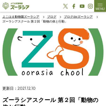
MENU
よこはま動物園ズーラシア
ブログ
ブログdeズーラシア
ズーラシアスクール 第２回「動物の体と行動」
更新日：2021.12.10
ズーラシアスクール 第２回「動物の