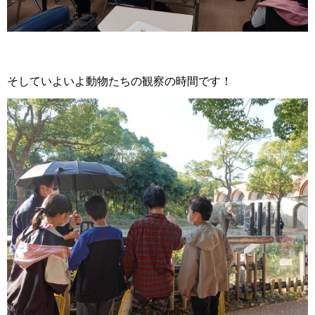
そしていよいよ動物たちの観察の時間です！