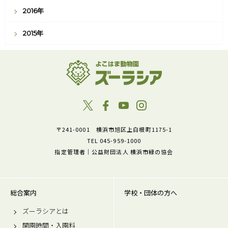
2016年
2015年
〒241-0001 横浜市旭区上白根町1175-1
TEL 045-959-1000
指定管理者｜公益財団法人 横浜市緑の協会
総合案内
学校・団体の方へ
ズーラシアとは
開園時間・入園料