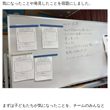
気になったことや発見したことを宿題にしました。
まずは子どもたちが気になったことを、チームのみんなと