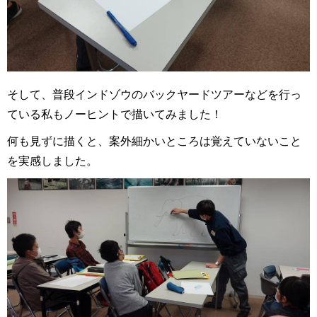
そして、普段インドゾウのバックヤードツアーなどを行っ
ている私もノーヒントで描いてみました！
何も見ずに描くと、案外細かいところは覚えていないこと
を実感しました。