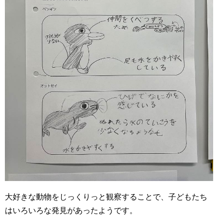
大好きな動物をじっくりっと観察することで、子どもたち
はいろいろな発見があったようです。