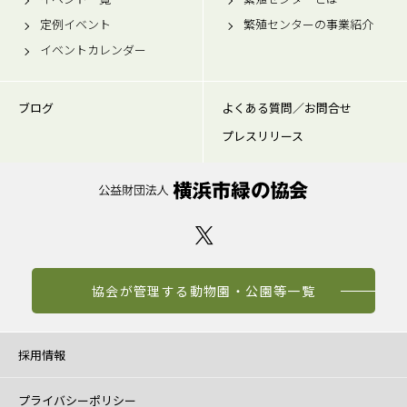
定例イベント
繁殖センターの事業紹介
イベントカレンダー
ブログ
よくある質問／お問合せ
プレスリリース
協会が管理する動物園・公園等一覧
採用情報
プライバシーポリシー