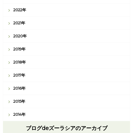
2022年
2021年
2020年
2019年
2018年
2017年
2016年
2015年
2014年
ブログdeズーラシアのアーカイブ