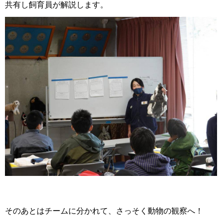
共有し飼育員が解説します。
そのあとはチームに分かれて、さっそく動物の観察へ！