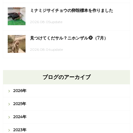
ミナミジサイチョウの卵殻標本を作りました
2026.08.05update
見つけてくだサル？ニホンザル🐵（7月）
2026.08.04update
ブログのアーカイブ
2026年
2025年
2024年
2023年