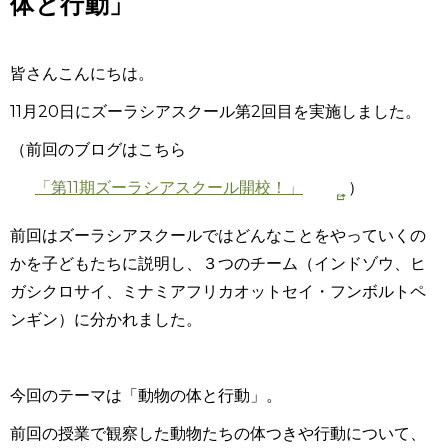
体と行動」
皆さんこんにちは。
11月20日にズーラシアスクール第2回目を実施しました。
（前回のブログはこちら
「第11期ズーラシアスクール開校！」
）
前回はズーラシアスクールではどんなことをやっていくの
かを子どもたちに説明し、３つのチーム（インドゾウ、ヒ
ガシクロサイ、ミナミアフリカオットセイ・フンボルトペ
ンギン）に分かれました。
今回のテーマは「動物の体と行動」。
前回の授業で観察した動物たちの体つきや行動について、