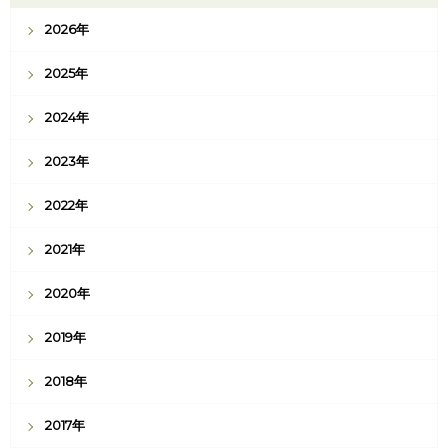
2026年
2025年
2024年
2023年
2022年
2021年
2020年
2019年
2018年
2017年