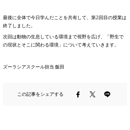
最後に全体で今日学んだことを共有して、第2回目の授業は
終了しました。
次回は動物の生息している環境まで視野を広げ、「野生で
の現状とそこに関わる環境」について考えていきます。
ズーラシアスクール担当 飯田
この記事をシェアする