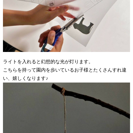
ライトを入れると幻想的な光が灯ります。
こちらを持って園内を歩いているお子様とたくさんすれ違
い、嬉しくなります♪