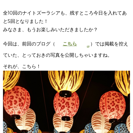
全10回のナイトズーラシアも、残すところ今日を入れてあ
と5回となりました！
みなさま、もうお楽しみいただきましたか？
今回は、前回のブログ（
こちら
）では掲載を控え
ていた、とっておきの写真を公開しちゃいますね。
それが、こちら！