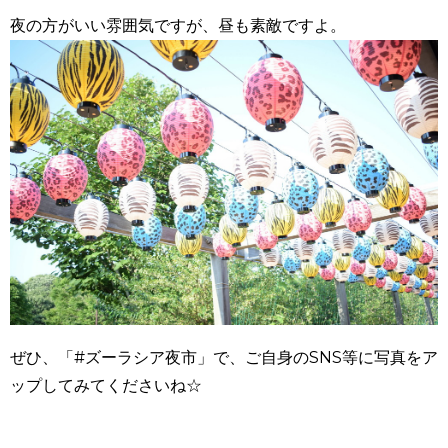
夜の方がいい雰囲気ですが、昼も素敵ですよ。
ぜひ、「#ズーラシア夜市」で、ご自身のSNS等に写真をア
ップしてみてくださいね☆