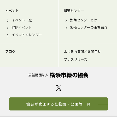
イベント
繁殖センター
イベント一覧
繁殖センターとは
定例イベント
繁殖センターの事業紹介
イベントカレンダー
ブログ
よくある質問／お問合せ
プレスリリース
協会が管理する動物園・公園等一覧