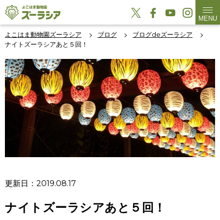
MENU
よこはま動物園ズーラシア
ブログ
ブログdeズーラシア
ナイトズーラシアあと５回！
更新日：2019.08.17
ナイトズーラシアあと５回！