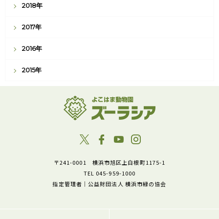
2018年
2017年
2016年
2015年
〒241-0001 横浜市旭区上白根町1175-1
TEL 045-959-1000
指定管理者｜公益財団法人 横浜市緑の協会