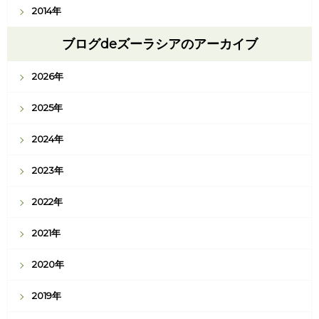
2014年
ブログdeズーラシアのアーカイブ
2026年
2025年
2024年
2023年
2022年
2021年
2020年
2019年