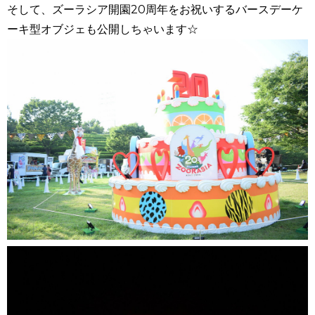
そして、ズーラシア開園20周年をお祝いするバースデーケ
ーキ型オブジェも公開しちゃいます☆