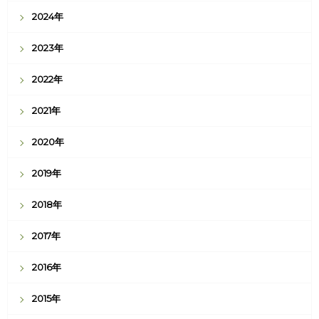
2024年
2023年
2022年
2021年
2020年
2019年
2018年
2017年
2016年
2015年