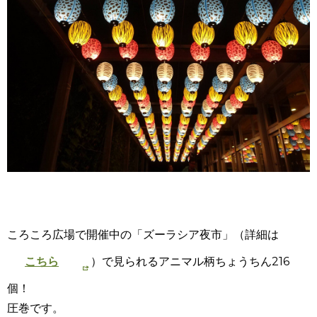
ころころ広場で開催中の「ズーラシア夜市」（詳細は
こちら
）で見られるアニマル柄ちょうちん216
個！
圧巻です。