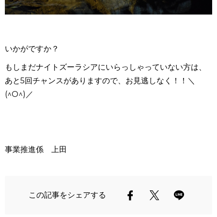
いかがですか？
もしまだナイトズーラシアにいらっしゃっていない方は、
あと5回チャンスがありますので、お見逃しなく！！＼
(^O^)／
事業推進係 上田
この記事をシェアする