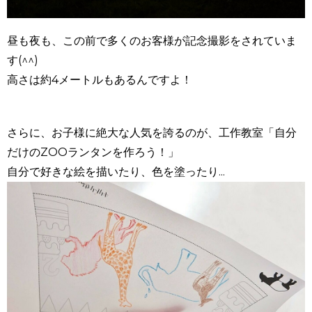
昼も夜も、この前で多くのお客様が記念撮影をされていま
す(^^)
高さは約4メートルもあるんですよ！
さらに、お子様に絶大な人気を誇るのが、工作教室「自分
だけのZOOランタンを作ろう！」
自分で好きな絵を描いたり、色を塗ったり...