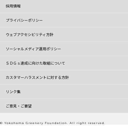
採用情報
プライバシーポリシー
ウェブアクセシビリティ方針
ソーシャルメディア運用ポリシー
ＳＤＧｓ達成に向けた取組について
カスタマーハラスメントに対する方針
リンク集
ご意見・ご要望
© Yokohama Greenery Foundation. All right reserved.