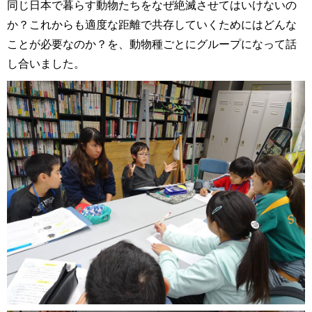
同じ日本で暮らす動物たちをなぜ絶滅させてはいけないの
か？これからも適度な距離で共存していくためにはどんな
ことが必要なのか？を、動物種ごとにグループになって話
し合いました。