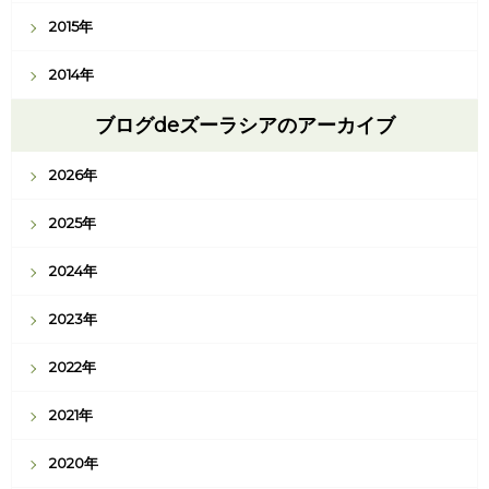
2015年
2014年
ブログdeズーラシアのアーカイブ
2026年
2025年
2024年
2023年
2022年
2021年
2020年