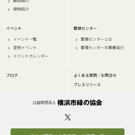
動物紹介
植物紹介
イベント
繁殖センター
イベント一覧
繁殖センターとは
定例イベント
繁殖センターの事業紹介
イベントカレンダー
ブログ
よくある質問／お問合せ
プレスリリース