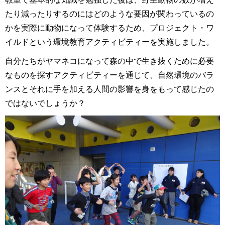
たり減ったりするのにはどのような要因が関わっているの
かを実際に動物になって体験するため、プロジェクト・ワ
イルドという環境教育アクティビティーを実施しました。
自分たちがヤマネコになって森の中で生き抜くために必要
なものを探すアクティビティーを通じて、自然環境のバラ
ンスとそれに手を加える人間の影響を身をもって感じたの
ではないでしょうか？