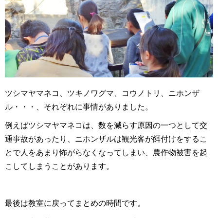
ツシマヤマネコ、
ツキノワグマ、
コウノトリ、ニホンザ
ル・・・、それぞれに事情がありました。
例えばツシマヤマネコは、数を減らす原因の一つとして交
通事故があったり、ニホンザルは観光客が餌付けをするこ
とで人をあまり怖がら
なく
なってしまい、農作物被害を起
こしてしまうことがあります。
最後は教室に戻ってまとめの時間です。