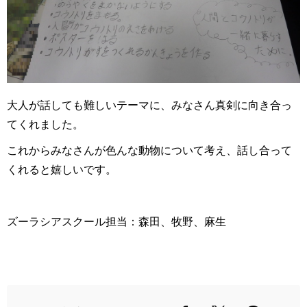
大人が話しても難しいテーマに、みなさん真剣に向き合っ
てくれました。
これからみなさんが色んな動物について考え、話し合って
くれると嬉しいです。
ズーラシアスクール担当：森田、牧野、麻生