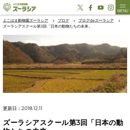
MENU
よこはま動物園ズーラシア
ブログ
ブログdeズーラシア
ズーラシアスクール第3回「日本の動物たちの未来」
更新日：2018.12.11
ズーラシアスクール第3回「日本の動