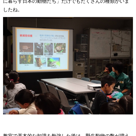
に暮らす日本の動物たち」だけでもたくさんの種類がいま
したね。
教室で基本的な知識を勉強した後は、野生動物の数が増え