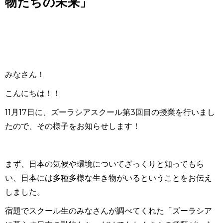
物たちの未来」
みなさん！
こんにちは！！
11月17日に、ズーラシアスクール第3回目の授業を行いまし
たので、その様子をお知らせします！
まず、日本の気候や環境についてざっくりと知ってもら
い、日本には多種多様な生き物がいるということをお伝え
しました。
宿題でスクール生のみなさんが調べてくれた「ズーラシア