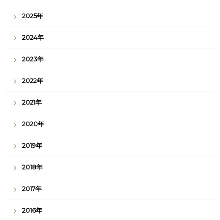
2025年
2024年
2023年
2022年
2021年
2020年
2019年
2018年
2017年
2016年