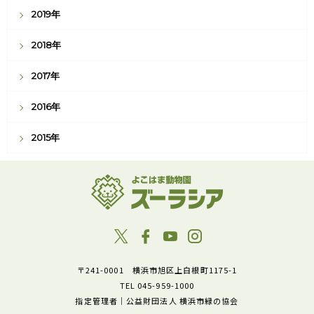
2019年
2018年
2017年
2016年
2015年
〒241-0001 横浜市旭区上白根町1175-1
TEL 045-959-1000
指定管理者｜公益財団法人 横浜市緑の協会