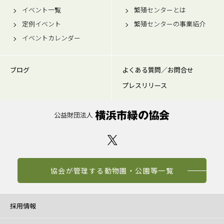
イベント一覧
繁殖センターとは
定例イベント
繁殖センターの事業紹介
イベントカレンダー
ブログ
よくある質問／お問合せ
プレスリリース
協会が管理する動物園・公園等一覧
採用情報