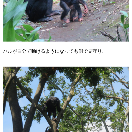
ハルが自分で動けるようになっても側で見守り、