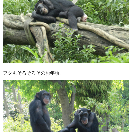
フクもそろそろそのお年頃。