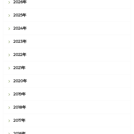
2026年
2025年
2024年
2023年
2022年
2021年
2020年
2019年
2018年
2017年
2016年