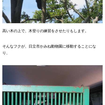
高い木の上で、木登りの練習をさせたりもします。
そんなフクが、日立市かみね動物園に移動することにな
り、