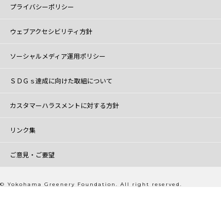
プライバシーポリシー
ウェブアクセシビリティ方針
ソーシャルメディア運用ポリシー
ＳＤＧｓ達成に向けた取組について
カスタマーハラスメントに対する方針
リンク集
ご意見・ご要望
© Yokohama Greenery Foundation. All right reserved.