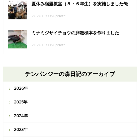
夏休み宿題教室（５・６年生）を実施しました🐅
2026.08.05update
ミナミジサイチョウの卵殻標本を作りました
2026.08.05update
チンパンジーの森日記のアーカイブ
2026年
2025年
2024年
2023年