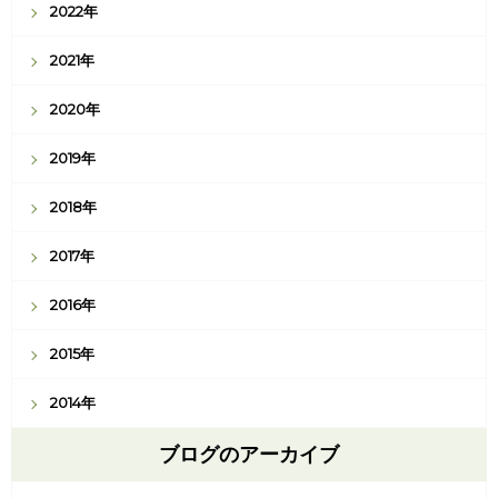
2022年
2021年
2020年
2019年
2018年
2017年
2016年
2015年
2014年
ブログのアーカイブ