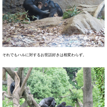
それでもハルに対するお世話好きは相変わらず。