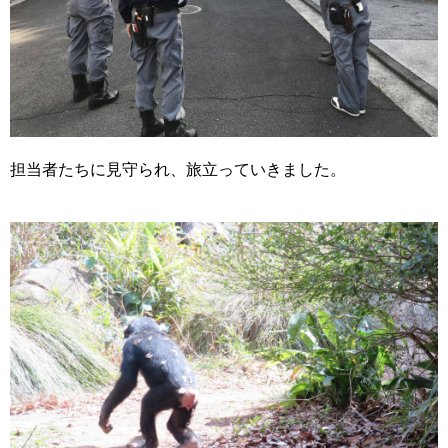
担当者たちに見守られ、旅立っていきました。