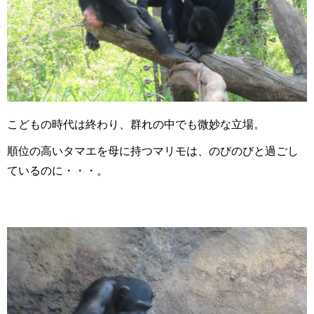
こどもの時代は終わり、群れの中でも微妙な立場。
順位の高いタマエを母に持つマリモは、のびのびと過ごし
ているのに・・・。