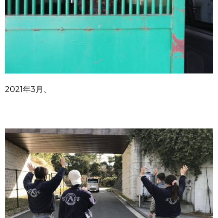
2021年3月、