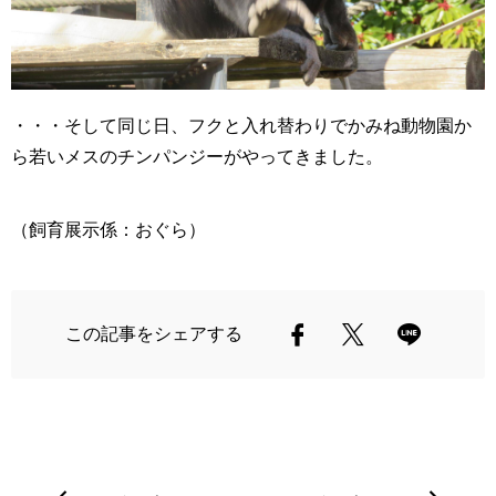
・・・そして同じ日、フクと入れ替わりでかみね動物園か
ら若いメスのチンパンジーがやってきました。
（飼育展示係：おぐら）
この記事をシェアする