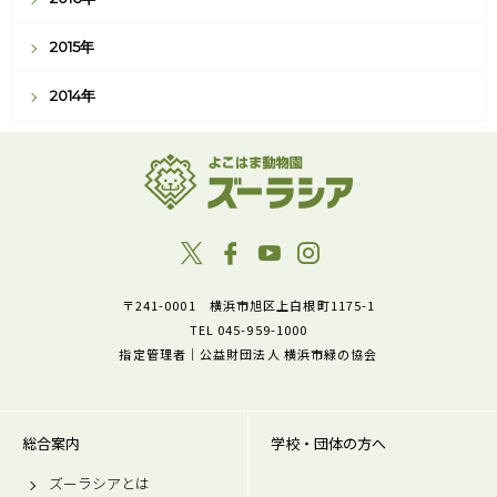
2015年
2014年
〒241-0001 横浜市旭区上白根町1175-1
TEL 045-959-1000
指定管理者｜公益財団法人 横浜市緑の協会
総合案内
学校・団体の方へ
ズーラシアとは