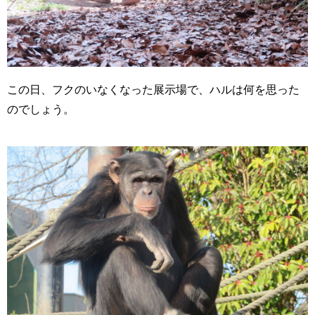
この日、フクのいなくなった展示場で、ハルは何を思った
のでしょう。