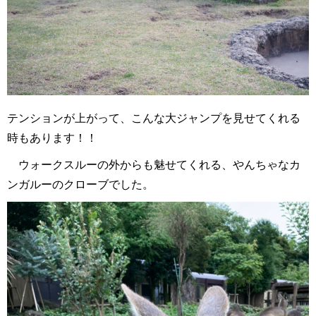
テンションが上がって、こんな大ジャンプを見せてくれる
時もあります！！
ウォークスルーの外からも魅せてくれる、やんちゃなカ
ンガルーのクローブでした。