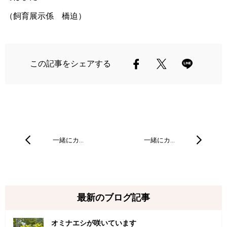
（飼育展示係 橋迫）
この記事をシェアする
一緒にカ…
一緒にカ…
最新のブログ記事
オミナエシが咲いています