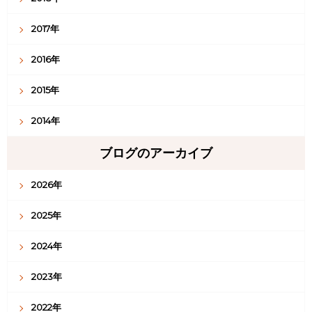
2017年
2016年
2015年
2014年
ブログのアーカイブ
2026年
2025年
2024年
2023年
2022年