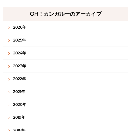
OH！カンガルーのアーカイブ
2026年
2025年
2024年
2023年
2022年
2021年
2020年
2019年
2018年