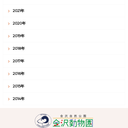
2021年
2020年
2019年
2018年
2017年
2016年
2015年
2014年