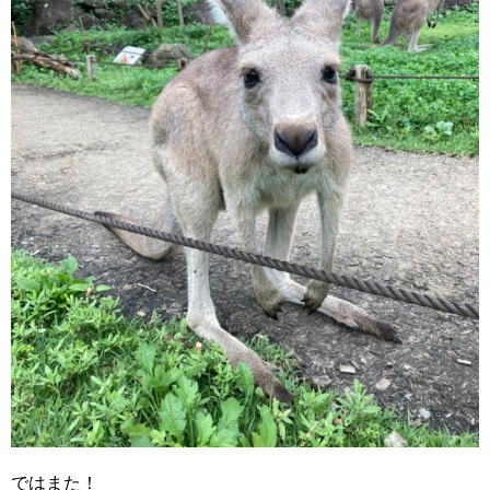
ではまた！