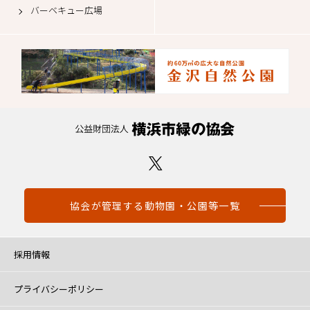
バーベキュー広場
協会が管理する動物園・公園等一覧
採用情報
プライバシーポリシー