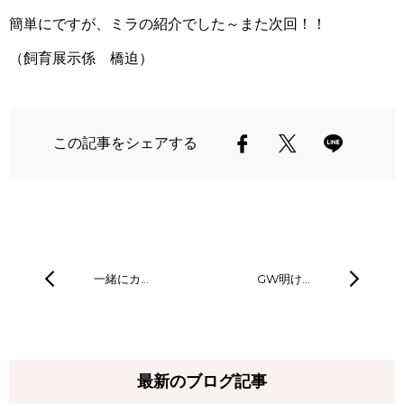
簡単にですが、ミラの紹介でした～また次回！！
（飼育展示係 橋迫）
この記事をシェアする
一緒にカ…
GW明け…
最新のブログ記事