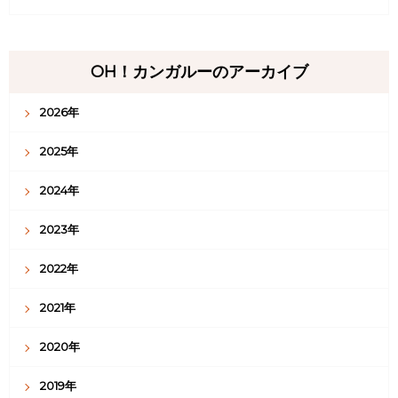
OH！カンガルーのアーカイブ
2026年
2025年
2024年
2023年
2022年
2021年
2020年
2019年