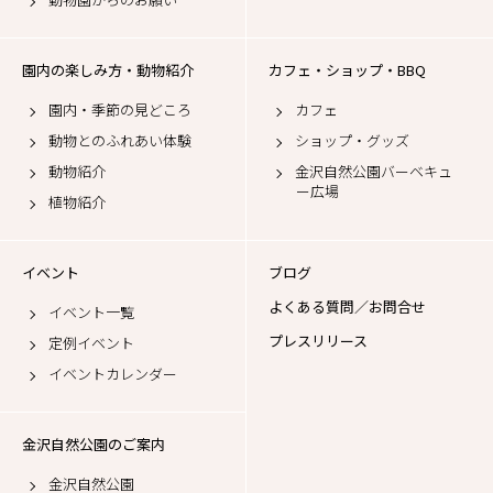
園内の楽しみ方・動物紹介
カフェ・ショップ・BBQ
園内・季節の見どころ
カフェ
動物とのふれあい体験
ショップ・グッズ
動物紹介
金沢自然公園バーベキュ
ー広場
植物紹介
イベント
ブログ
よくある質問／お問合せ
イベント一覧
プレスリリース
定例イベント
イベントカレンダー
金沢自然公園のご案内
金沢自然公園