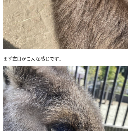
まず左目がこんな感じです。