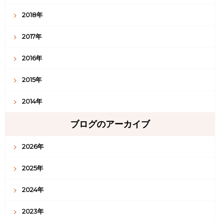
2018年
2017年
2016年
2015年
2014年
ブログのアーカイブ
2026年
2025年
2024年
2023年