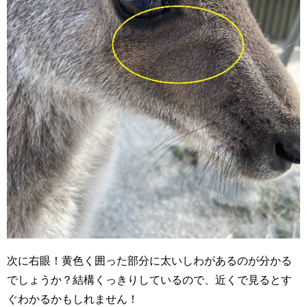
次に右眼！黄色く囲った部分に太いしわがあるのが分かる
でしょうか？結構くっきりしているので、近くで見るとす
ぐわかるかもしれません！