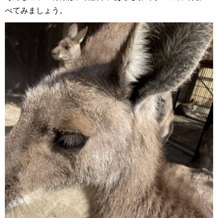
べてみましょう。