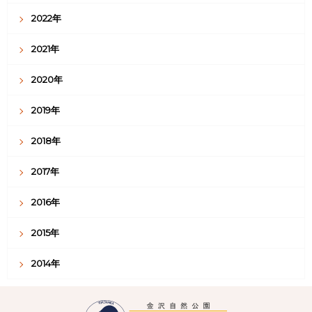
2022年
2021年
2020年
2019年
2018年
2017年
2016年
2015年
2014年