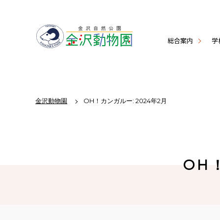
総合案内
学
金沢動物園
OH！カンガルー: 2024年2月
OH