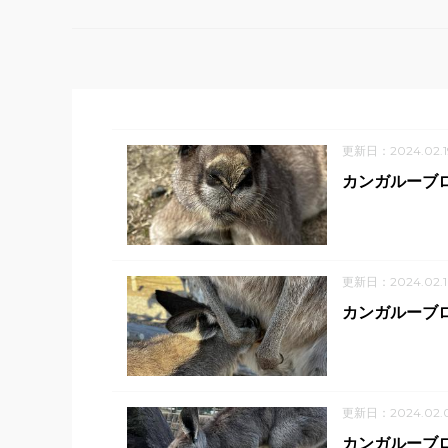
更新日：2024.02.1
カンガルーブ
更新日：2024.02.1
カンガルーブ
更新日：2024.02.
カンガルーブ