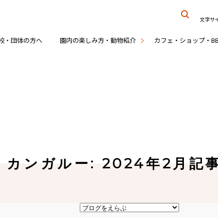
文字サ
校・団体の方へ
園内の楽しみ方・動物紹介
カフェ・ショップ・B
！カンガルー: 2024年2月記