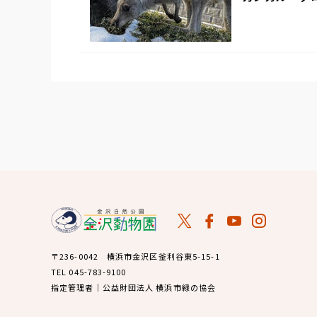
〒236-0042 横浜市金沢区釜利谷東5-15-1
TEL 045-783-9100
指定管理者｜公益財団法人 横浜市緑の協会