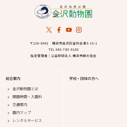
〒236-0042 横浜市金沢区釜利谷東5-15-1
TEL 045-783-9100
指定管理者｜公益財団法人 横浜市緑の協会
総合案内
学校・団体の方へ
金沢動物園とは
開園時間・入園料
交通案内
園内マップ
レンタルサービス