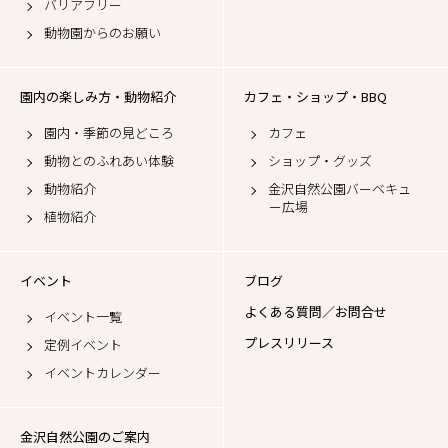
バリアフリー
動物園からのお願い
園内の楽しみ方・動物紹介
カフェ・ショップ・BBQ
園内・季節の見どころ
カフェ
動物とのふれあい体験
ショップ・グッズ
動物紹介
金沢自然公園バーベキュ
ー広場
植物紹介
イベント
ブログ
よくある質問／お問合せ
イベント一覧
プレスリリース
定例イベント
イベントカレンダー
金沢自然公園のご案内