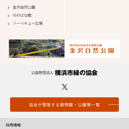
金沢自然公園
ののはな館
バーベキュー広場
協会が管理する動物園・公園等一覧
採用情報