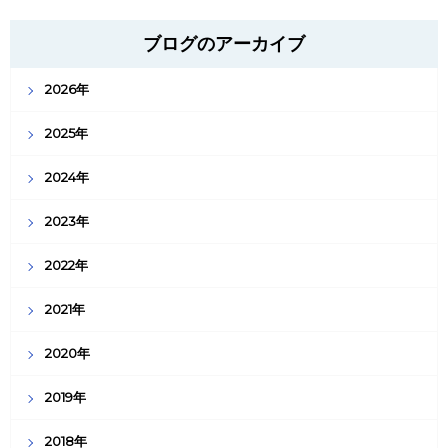
ブログのアーカイブ
2026年
2025年
2024年
2023年
2022年
2021年
2020年
2019年
2018年