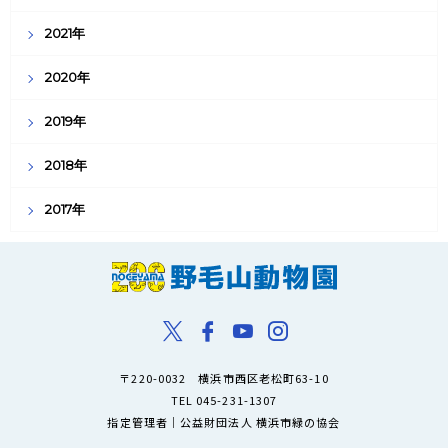
2021年
2020年
2019年
2018年
2017年
〒220-0032 横浜市西区老松町63-10
TEL 045-231-1307
指定管理者｜公益財団法人 横浜市緑の協会