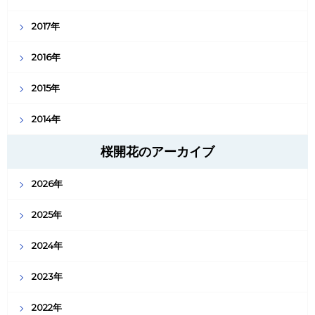
2017年
2016年
2015年
2014年
桜開花のアーカイブ
2026年
2025年
2024年
2023年
2022年