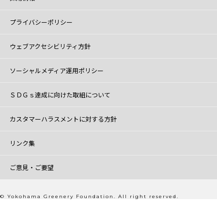
プライバシーポリシー
ウェブアクセシビリティ方針
ソーシャルメディア運用ポリシー
ＳＤＧｓ達成に向けた取組について
カスタマーハラスメントに対する方針
リンク集
ご意見・ご要望
© Yokohama Greenery Foundation. All right reserved.