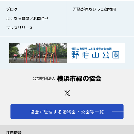
ブログ
万騎が原ちびっこ動物園
よくある質問／お問合せ
プレスリリース
協会が管理する動物園・公園等一覧
採用情報