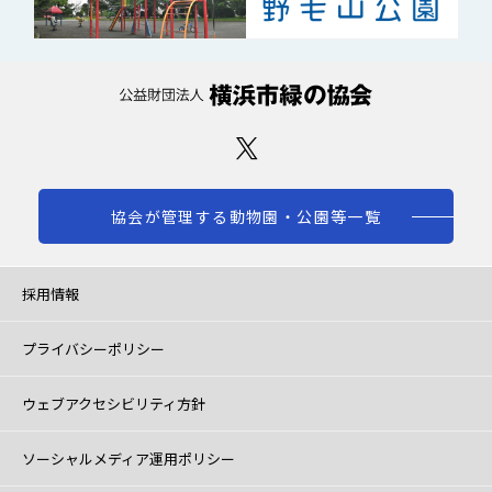
協会が管理する動物園・公園等一覧
採用情報
プライバシーポリシー
ウェブアクセシビリティ方針
ソーシャルメディア運用ポリシー