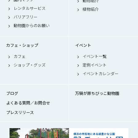
動物紹介
レンタルサービス
植物紹介
バリアフリー
動物園からのお願い
カフェ・ショップ
イベント
カフェ
イベント一覧
ショップ・グッズ
定例イベント
イベントカレンダー
ブログ
万騎が原ちびっこ動物園
よくある質問／お問合せ
プレスリリース