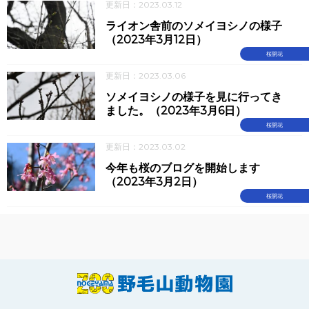
更新日：2023.03.12
ライオン舎前のソメイヨシノの様子
（2023年3月12日）
桜開花
更新日：2023.03.06
ソメイヨシノの様子を見に行ってき
ました。（2023年3月6日）
桜開花
更新日：2023.03.02
今年も桜のブログを開始します
（2023年3月2日）
桜開花