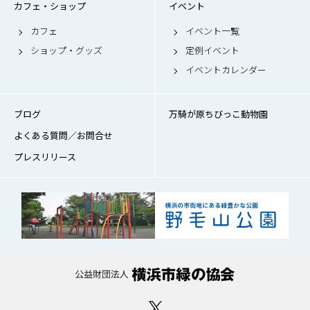
カフェ・ショップ
イベント
カフェ
イベント一覧
ショップ・グッズ
定例イベント
イベントカレンダー
ブログ
万騎が原ちびっこ動物園
よくある質問／お問合せ
プレスリリース