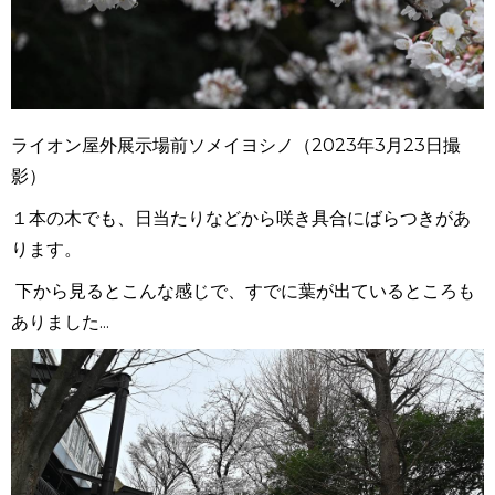
ライオン屋外展示場前ソメイヨシノ（2023年3月23日撮
影）
１本の木でも、日当たりなどから咲き具合にばらつきがあ
ります。
下から見るとこんな感じで、すでに葉が出ているところも
ありました...