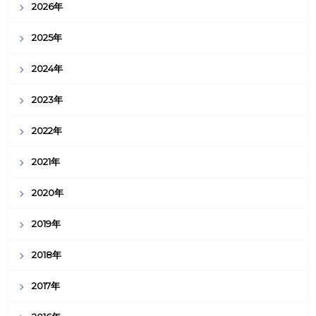
2026年
2025年
2024年
2023年
2022年
2021年
2020年
2019年
2018年
2017年