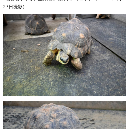
23日撮影）