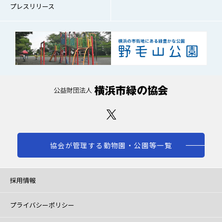
プレスリリース
協会が管理する動物園・公園等一覧
採用情報
プライバシーポリシー