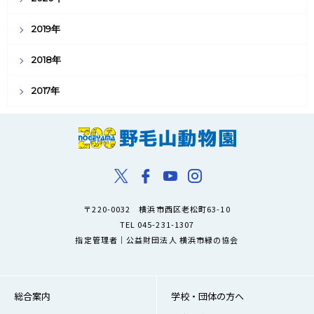
2019年
2018年
2017年
〒220-0032 横浜市西区老松町63-10
TEL 045-231-1307
指定管理者｜公益財団法人 横浜市緑の協会
総合案内
学校・団体の方へ