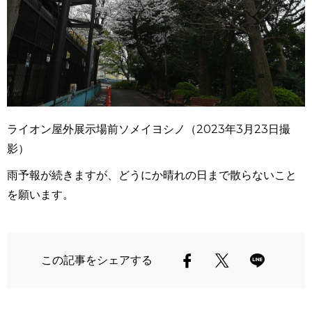
ライオン屋外展示場前ソメイヨシノ（2023年3月23日撮
影）
雨予報が続きますが、どうにか晴れの日まで散らないこと
を願います。
この記事をシェアする