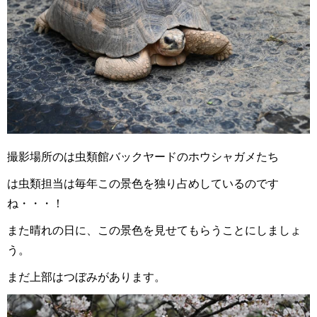
撮影場所のは虫類館バックヤードのホウシャガメたち
は虫類担当は毎年この景色を独り占めしているのです
ね・・・！
また晴れの日に、この景色を見せてもらうことにしましょ
う。
まだ上部はつぼみがあります。