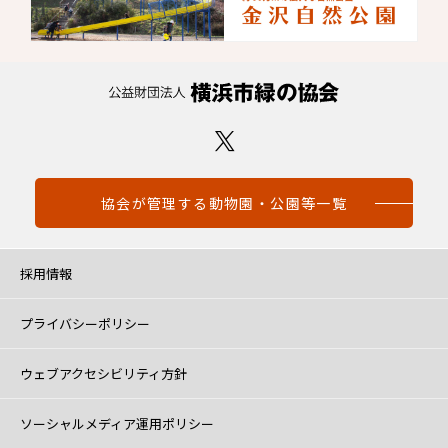
協会が管理する動物園・公園等一覧
採用情報
プライバシーポリシー
ウェブアクセシビリティ方針
ソーシャルメディア運用ポリシー