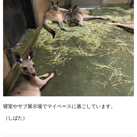
寝室やサブ展示場でマイペースに過ごしています。
（しばた）