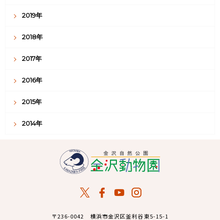
2019年
2018年
2017年
2016年
2015年
2014年
〒236-0042 横浜市金沢区釜利谷東5-15-1