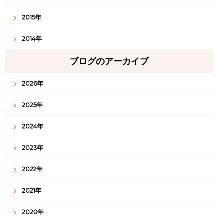
2015年
2014年
ブログのアーカイブ
2026年
2025年
2024年
2023年
2022年
2021年
2020年