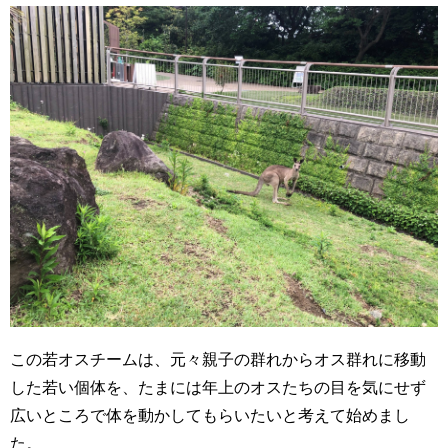
この若オスチームは、元々親子の群れからオス群れに移動
した若い個体を、たまには年上のオスたちの目を気にせず
広いところで体を動かしてもらいたいと考えて始めまし
た。