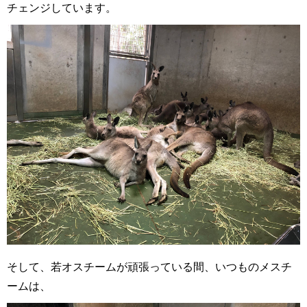
チェンジしています。
そして、若オスチームが頑張っている間、いつものメスチ
ームは、