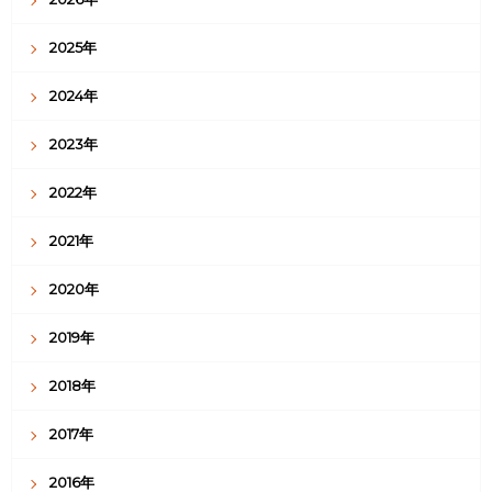
2025年
2024年
2023年
2022年
2021年
2020年
2019年
2018年
2017年
2016年