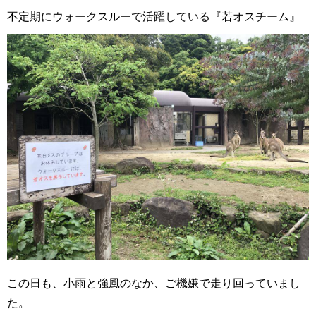
不定期にウォークスルーで活躍している『若オスチーム』
この日も、小雨と強風のなか、ご機嫌で走り回っていまし
た。