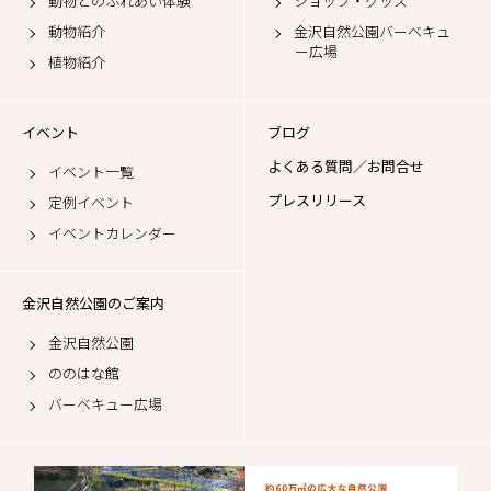
動物とのふれあい体験
ショップ・グッズ
動物紹介
金沢自然公園バーベキュ
ー広場
植物紹介
イベント
ブログ
よくある質問／お問合せ
イベント一覧
プレスリリース
定例イベント
イベントカレンダー
金沢自然公園のご案内
金沢自然公園
ののはな館
バーベキュー広場