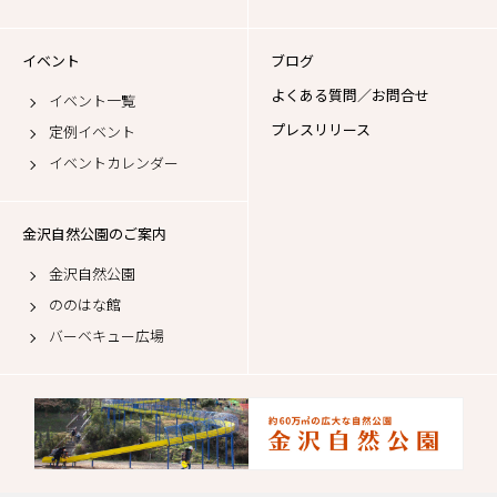
イベント
ブログ
よくある質問／お問合せ
イベント一覧
プレスリリース
定例イベント
イベントカレンダー
金沢自然公園のご案内
金沢自然公園
ののはな館
バーベキュー広場