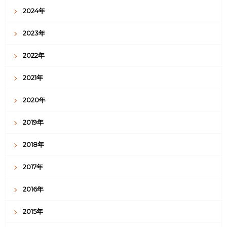
2024年
2023年
2022年
2021年
2020年
2019年
2018年
2017年
2016年
2015年