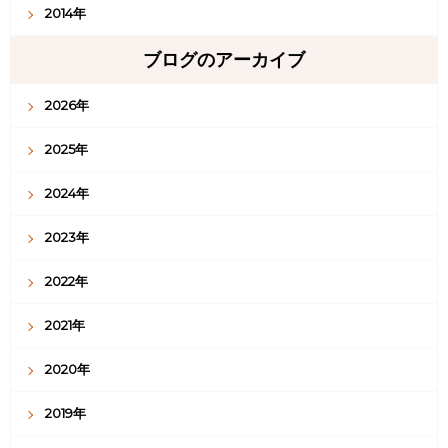
2014年
ブログのアーカイブ
2026年
2025年
2024年
2023年
2022年
2021年
2020年
2019年