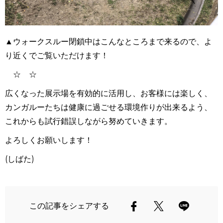
▲ウォークスルー閉鎖中はこんなところまで来るので、よ
り近くでご覧いただけます！
☆ ☆
広くなった展示場を有効的に活用し、お客様には楽しく、
カンガルーたちは健康に過ごせる環境作りが出来るよう、
これからも試行錯誤しながら努めていきます。
よろしくお願いします！
(しばた)
この記事をシェアする