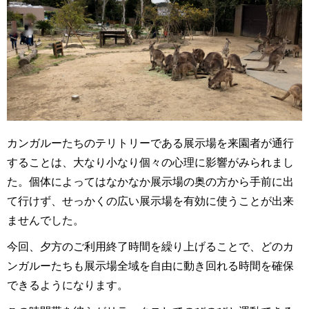
カンガルーたちのテリトリーである展示場を来園者が通行
することは、大なり小なり個々の心理に影響がみられまし
た。個体によってはなかなか展示場の奥の方から手前に出
て行けず、せっかくの広い展示場を有効に使うことが出来
ませんでした。
今回、夕方のご利用終了時間を繰り上げることで、どのカ
ンガルーたちも展示場全域を自由に動き回れる時間を確保
できるようになります
。