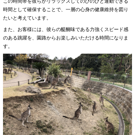
この時間帯を彼らがリラックスしてのびのびと運動できる
時間として確保することで、一層の心身の健康維持を図り
たいと考えています。
また、お客様には、彼らの醍醐味である力強くスピード感
のある跳躍を、園路からお楽しみいただける時間になりま
す。