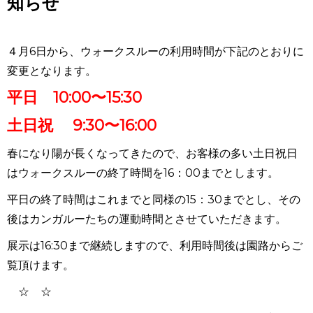
知らせ
４月6日から、ウォークスルーの利用時間が下記のとおりに
変更となります。
平日 10:00〜15:30
土日祝 9:30〜16:00
春になり陽が長くなってきたので、お客様の多い土日祝日
はウォークスルーの終了時間を16：00までとします。
平日の終了時間はこれまでと同様の15：30までとし、その
後はカンガルーたちの運動時間とさせていただきます。
展示は16:30まで継続しますので、利用時間後は園路からご
覧頂けます。
☆ ☆