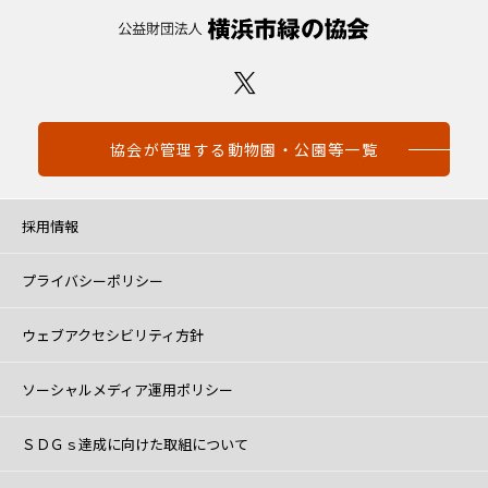
協会が管理する動物園・公園等一覧
採用情報
プライバシーポリシー
ウェブアクセシビリティ方針
ソーシャルメディア運用ポリシー
ＳＤＧｓ達成に向けた取組について