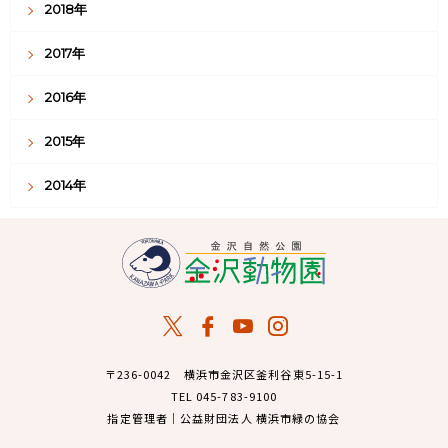
2018年
2017年
2016年
2015年
2014年
〒236-0042 横浜市金沢区釜利谷東5-15-1
TEL 045-783-9100
指定管理者｜公益財団法人 横浜市緑の協会