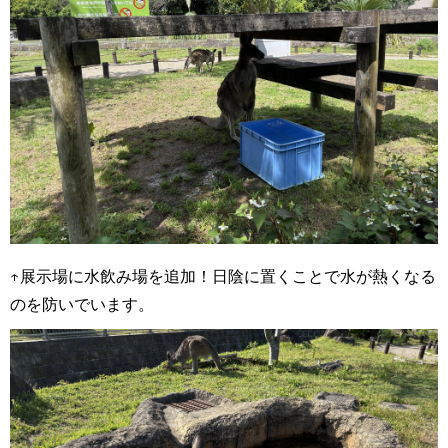
↑展示場に水飲み場を追加！日陰に置くことで水が熱くなる
のを防いでいます。