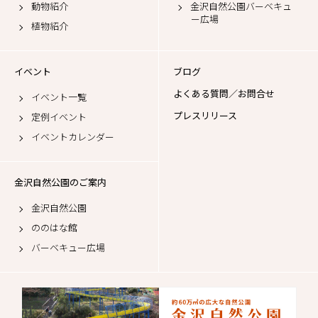
動物紹介
金沢自然公園バーベキュ
ー広場
植物紹介
イベント
ブログ
よくある質問／お問合せ
イベント一覧
プレスリリース
定例イベント
イベントカレンダー
金沢自然公園のご案内
金沢自然公園
ののはな館
バーベキュー広場