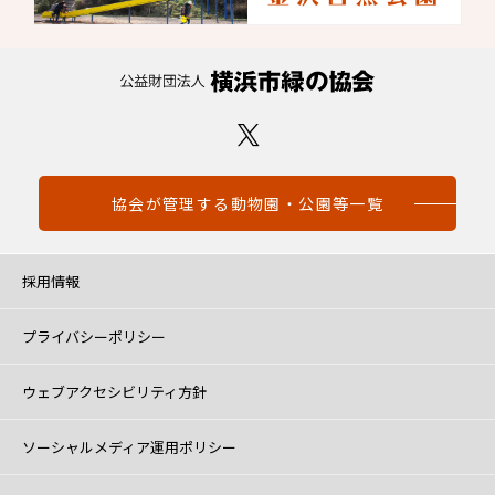
協会が管理する動物園・公園等一覧
採用情報
プライバシーポリシー
ウェブアクセシビリティ方針
ソーシャルメディア運用ポリシー