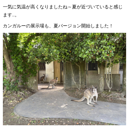
一気に気温が高くなりましたね～夏が近づいていると感じ
ます...。
カンガルーの展示場も、夏バージョン開始しました！