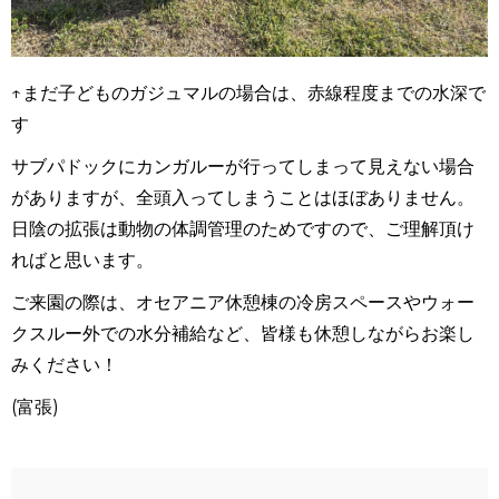
↑まだ子どものガジュマルの場合は、赤線程度までの水深で
す
サブパドックにカンガルーが行ってしまって見えない場合
がありますが、全頭入ってしまうことはほぼありません。
日陰の拡張は動物の体調管理のためですので、ご理解頂け
ればと思います。
ご来園の際は、オセアニア休憩棟の冷房スペースやウォー
クスルー外での水分補給など、皆様も休憩しながらお楽し
みください！
(富張)