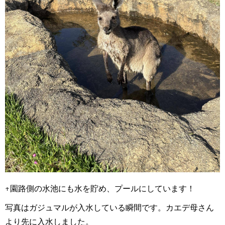
↑園路側の水池にも水を貯め、プールにしています！
写真はガジュマルが入水している瞬間です。カエデ母さん
より先に入水しました。