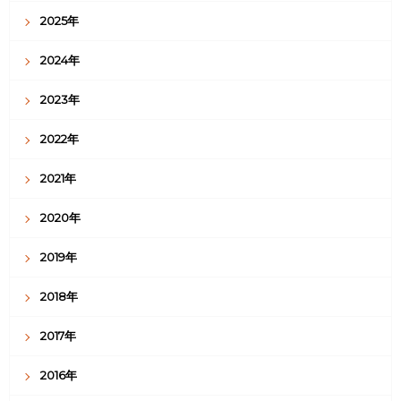
2025年
2024年
2023年
2022年
2021年
2020年
2019年
2018年
2017年
2016年