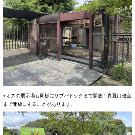
↑オスの展示場も同様にサブパドックまで開放！真夏は寝室
まで開放にすることがあります。