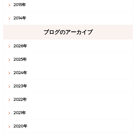
2015年
2014年
ブログのアーカイブ
2026年
2025年
2024年
2023年
2022年
2021年
2020年