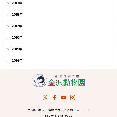
2019年
2018年
2017年
2016年
2015年
2014年
〒236-0042 横浜市金沢区釜利谷東5-15-1
TEL 045-783-9100