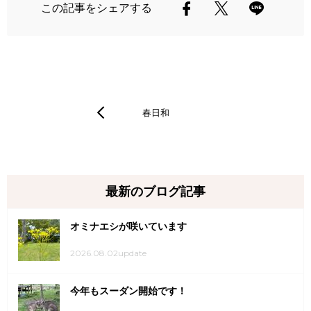
この記事をシェアする
春日和
最新のブログ記事
オミナエシが咲いています
2026.08.02update
今年もスーダン開始です！